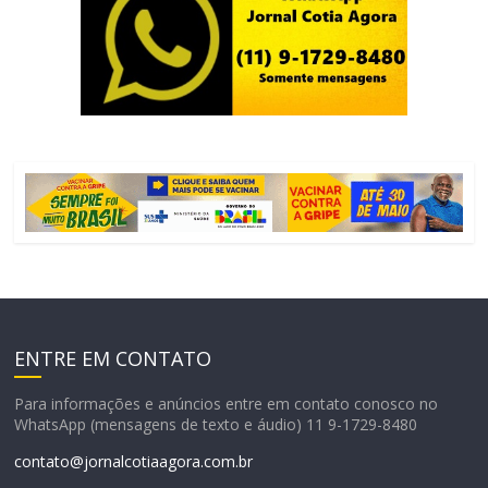
ENTRE EM CONTATO
Para informações e anúncios entre em contato conosco no
WhatsApp (mensagens de texto e áudio) 11 9-1729-8480
contato@jornalcotiaagora.com.br