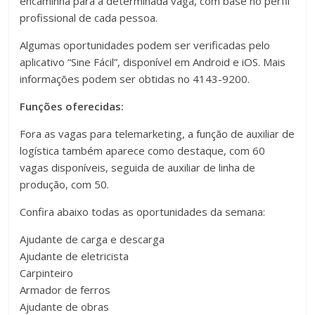
encaminha para a determinada vaga, com base no perfil
profissional de cada pessoa.
Algumas oportunidades podem ser verificadas pelo
aplicativo “Sine Fácil”, disponível em Android e iOS. Mais
informações podem ser obtidas no 4143-9200.
Funções oferecidas:
Fora as vagas para telemarketing, a função de auxiliar de
logística também aparece como destaque, com 60
vagas disponíveis, seguida de auxiliar de linha de
produção, com 50.
Confira abaixo todas as oportunidades da semana:
Ajudante de carga e descarga
Ajudante de eletricista
Carpinteiro
Armador de ferros
Ajudante de obras