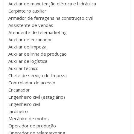
Auxiliar de manutenção elétrica e hidráulica
Carpinteiro auxiliar
Armador de ferragens na construção civil
Assistente de vendas
Atendente de telemarketing
Auxiliar de encanador
Auxiliar de limpeza
Auxiliar de linha de produção
Auxiliar de logística
Auxiliar técnico
Chefe de serviço de limpeza
Controlador de acesso
Encanador
Engenheiro civil (estagiário)
Engenheiro civil
Jardineiro
Mecânico de motos
Operador de produção
Operador de telemarketing