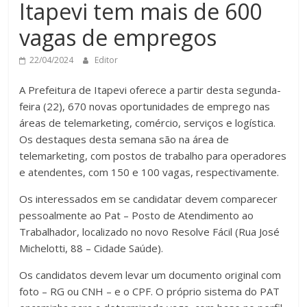
Itapevi tem mais de 600
vagas de empregos
22/04/2024
Editor
A Prefeitura de Itapevi oferece a partir desta segunda-
feira (22), 670 novas oportunidades de emprego nas
áreas de telemarketing, comércio, serviços e logística.
Os destaques desta semana são na área de
telemarketing, com postos de trabalho para operadores
e atendentes, com 150 e 100 vagas, respectivamente.
Os interessados em se candidatar devem comparecer
pessoalmente ao Pat – Posto de Atendimento ao
Trabalhador, localizado no novo Resolve Fácil (Rua José
Michelotti, 88 – Cidade Saúde).
Os candidatos devem levar um documento original com
foto – RG ou CNH – e o CPF. O próprio sistema do PAT