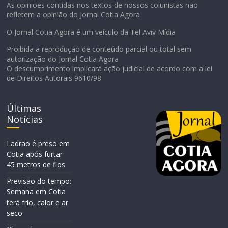
As opiniões contidas nos textos de nossos colunistas não
refletem a opinião do Jornal Cotia Agora
O Jornal Cotia Agora é um veículo da Tel Aviv Mídia
Proibida a reprodução de conteúdo parcial ou total sem
autorização do Jornal Cotia Agora
O descumprimento implicará ação judicial de acordo com a lei
de Direitos Autorais 9610/98
Últimas
Notícias
Ladrão é preso em
Cotia após furtar
45 metros de fios
Previsão do tempo:
Semana em Cotia
terá frio, calor e ar
seco