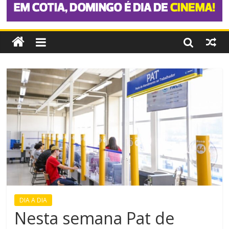
DIA A DIA
Nesta semana Pat de