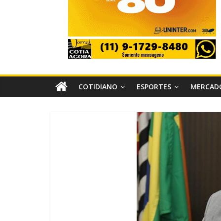
COTIDIANO
ESPORTES
MERCAD