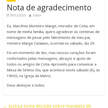
Nota de agradecimento
05/12/2025
Editor
Eu, Marcênio Monteiro Mange, morador de Cotia, em
nome de minha família, quero agradecer às centenas de
mensagens de pesar pelo falecimento de meu pai,
Homero Mange Catalano, ocorrida no sábado, dia 29.
Foi um momento de dor, mas nossos corações foram
confortados pelas mensagens, abraços e apoio de
todos os amigos de Cotia. Aproveito para comunicar a
Missa de Sétimo Dia, que acontece neste sábado (6), às
19h30, na Igreja da Matriz.
Deus abençoe a todos.
←
Justiça toma decisão sobre mandato de