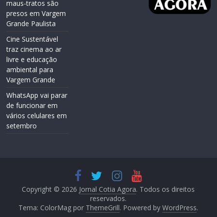
maus-tratos são
presos em Vargem
Grande Paulista
Cine Sustentável
traz cinema ao ar
livre e educação
ambiental para
Vargem Grande
WhatsApp vai parar
de funcionar em
vários celulares em
setembro
Copyright © 2026
Jornal Cotia Agora
. Todos os direitos
reservados.
Tema: ColorMag por
ThemeGrill
. Powered by
WordPress
.