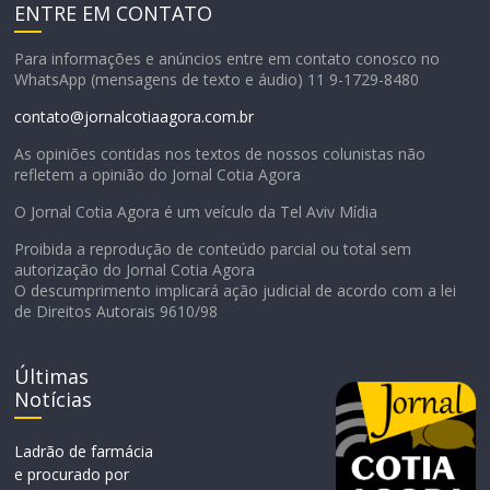
ENTRE EM CONTATO
Para informações e anúncios entre em contato conosco no
WhatsApp (mensagens de texto e áudio) 11 9-1729-8480
contato@jornalcotiaagora.com.br
As opiniões contidas nos textos de nossos colunistas não
refletem a opinião do Jornal Cotia Agora
O Jornal Cotia Agora é um veículo da Tel Aviv Mídia
Proibida a reprodução de conteúdo parcial ou total sem
autorização do Jornal Cotia Agora
O descumprimento implicará ação judicial de acordo com a lei
de Direitos Autorais 9610/98
Últimas
Notícias
Ladrão de farmácia
e procurado por