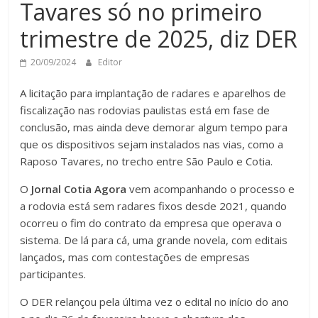
Tavares só no primeiro
trimestre de 2025, diz DER
20/09/2024
Editor
A licitação para implantação de radares e aparelhos de
fiscalização nas rodovias paulistas está em fase de
conclusão, mas ainda deve demorar algum tempo para
que os dispositivos sejam instalados nas vias, como a
Raposo Tavares, no trecho entre São Paulo e Cotia.
O
Jornal Cotia Agora
vem acompanhando o processo e
a rodovia está sem radares fixos desde 2021, quando
ocorreu o fim do contrato da empresa que operava o
sistema. De lá para cá, uma grande novela, com editais
lançados, mas com contestações de empresas
participantes.
O DER relançou pela última vez o edital no início do ano