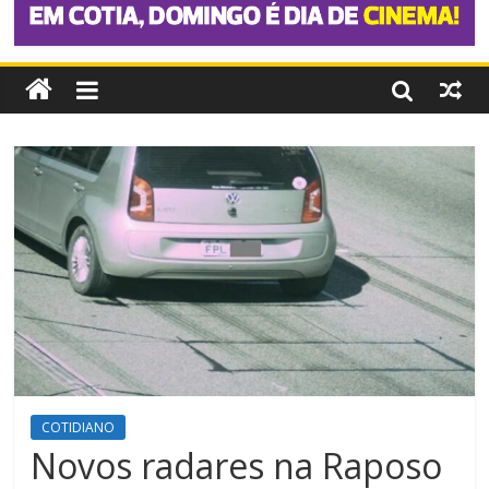
COTIDIANO
Novos radares na Raposo