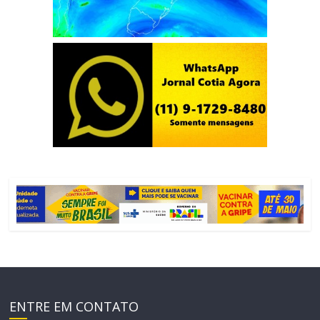
ENTRE EM CONTATO