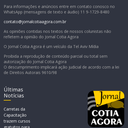
Para informações e anúncios entre em contato conosco no
WhatsApp (mensagens de texto e áudio) 11 9-1729-8480
contato@jornalcotiaagora.com.br
As opiniões contidas nos textos de nossos colunistas não
refletem a opinião do Jornal Cotia Agora
O Jornal Cotia Agora é um veículo da Tel Aviv Mídia
Proibida a reprodução de conteúdo parcial ou total sem
autorização do Jornal Cotia Agora
O descumprimento implicará ação judicial de acordo com a lei
de Direitos Autorais 9610/98
Últimas
Notícias
Carretas da
Capacitação
trazem cursos
gratuitos para