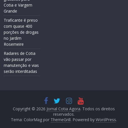
Cotia e Vargem
Grande
Traficante é preso
com quase 400
porções de drogas
no Jardim
Rosemeire
Radares de Cotia
vão passar por
manutenção e vias
serão interditadas
Copyright © 2026
Jornal Cotia Agora
. Todos os direitos
reservados.
Tema: ColorMag por
ThemeGrill
. Powered by
WordPress
.