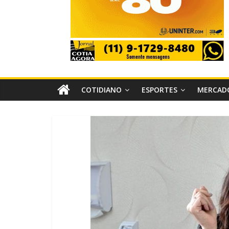
COTIDIANO
ESPORTES
MERCAD