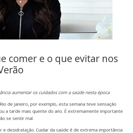
que comer e o que evitar nos
 Verão
rtância aumentar os cuidados com a saúde nesta época
 Rio de Janeiro, por exemplo, esta semana teve sensação
cou a tarde mais quente do ano. É extremamente importante
ão se sentir mal.
r e desidratação. Cuidar da saúde é de extrema importância