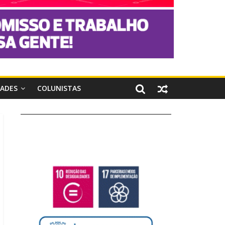
DADES
COLUNISTAS