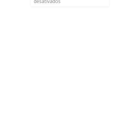
desativados