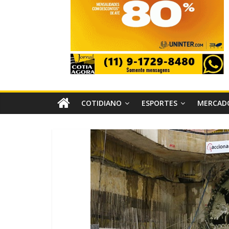
COTIDIANO
ESPORTES
MERCAD