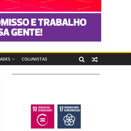
DADES
COLUNISTAS