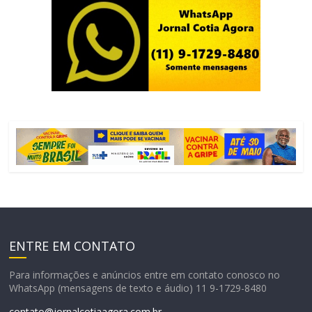
ENTRE EM CONTATO
Para informações e anúncios entre em contato conosco no
WhatsApp (mensagens de texto e áudio) 11 9-1729-8480
contato@jornalcotiaagora.com.br