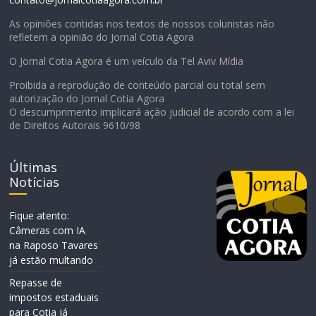
As opiniões contidas nos textos de nossos colunistas não
refletem a opinião do Jornal Cotia Agora
O Jornal Cotia Agora é um veículo da Tel Aviv Mídia
Proibida a reprodução de conteúdo parcial ou total sem
autorização do Jornal Cotia Agora
O descumprimento implicará ação judicial de acordo com a lei
de Direitos Autorais 9610/98
Últimas
Notícias
Fique atento:
Câmeras com IA
na Raposo Tavares
já estão multando
Repasse de
impostos estaduais
para Cotia já