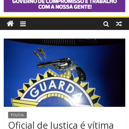
POLÍCIA
Oficial de Justiça é vítima