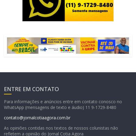
ENTRE EM CONTATO
Para informações e anúncios entre em contato conosco no
WhatsApp (mensagens de texto e áudio) 11 9-1729-8480
contato@jornalcotiaagora.com.br
As opiniões contidas nos textos de nossos colunistas não
refletem a opinião do Jornal Cotia Agora