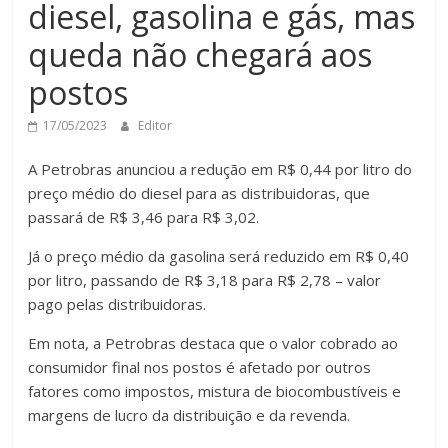
diesel, gasolina e gás, mas
queda não chegará aos
postos
17/05/2023
Editor
A Petrobras anunciou a redução em R$ 0,44 por litro do
preço médio do diesel para as distribuidoras, que
passará de R$ 3,46 para R$ 3,02.
Já o preço médio da gasolina será reduzido em R$ 0,40
por litro, passando de R$ 3,18 para R$ 2,78 – valor
pago pelas distribuidoras.
Em nota, a Petrobras destaca que o valor cobrado ao
consumidor final nos postos é afetado por outros
fatores como impostos, mistura de biocombustíveis e
margens de lucro da distribuição e da revenda.