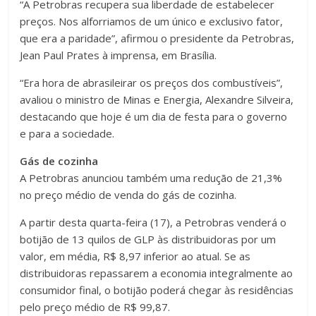
“A Petrobras recupera sua liberdade de estabelecer
preços. Nos alforriamos de um único e exclusivo fator,
que era a paridade”, afirmou o presidente da Petrobras,
Jean Paul Prates à imprensa, em Brasília.
“Era hora de abrasileirar os preços dos combustíveis”,
avaliou o ministro de Minas e Energia, Alexandre Silveira,
destacando que hoje é um dia de festa para o governo
e para a sociedade.
Gás de cozinha
A Petrobras anunciou também uma redução de 21,3%
no preço médio de venda do gás de cozinha.
A partir desta quarta-feira (17), a Petrobras venderá o
botijão de 13 quilos de GLP às distribuidoras por um
valor, em média, R$ 8,97 inferior ao atual. Se as
distribuidoras repassarem a economia integralmente ao
consumidor final, o botijão poderá chegar às residências
pelo preço médio de R$ 99,87.