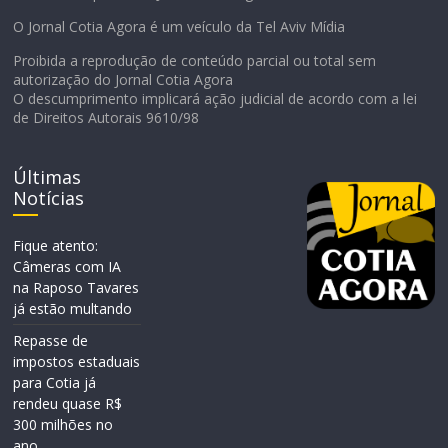
O Jornal Cotia Agora é um veículo da Tel Aviv Mídia
Proibida a reprodução de conteúdo parcial ou total sem
autorização do Jornal Cotia Agora
O descumprimento implicará ação judicial de acordo com a lei
de Direitos Autorais 9610/98
Últimas
Notícias
Fique atento:
Câmeras com IA
na Raposo Tavares
já estão multando
Repasse de
impostos estaduais
para Cotia já
rendeu quase R$
300 milhões no
ano