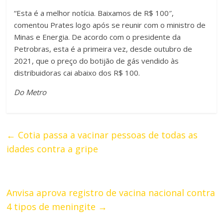
“Esta é a melhor notícia. Baixamos de R$ 100″,
comentou Prates logo após se reunir com o ministro de
Minas e Energia. De acordo com o presidente da
Petrobras, esta é a primeira vez, desde outubro de
2021, que o preço do botijão de gás vendido às
distribuidoras cai abaixo dos R$ 100.
Do Metro
←
Cotia passa a vacinar pessoas de todas as
idades contra a gripe
Anvisa aprova registro de vacina nacional contra
4 tipos de meningite
→