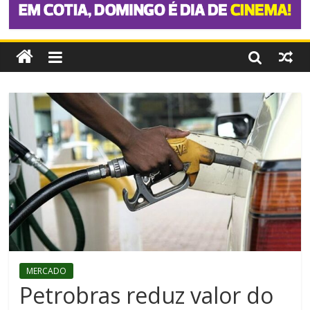
MERCADO
Petrobras reduz valor do