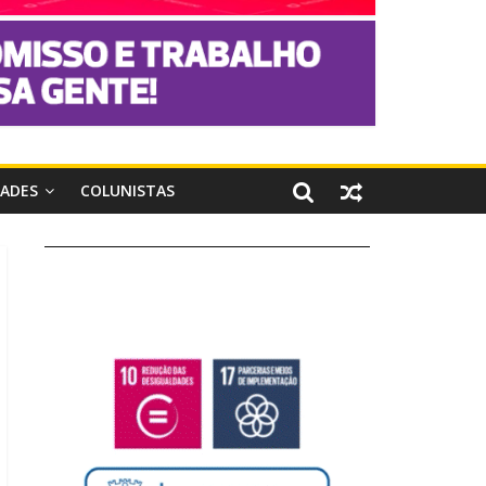
DADES
COLUNISTAS