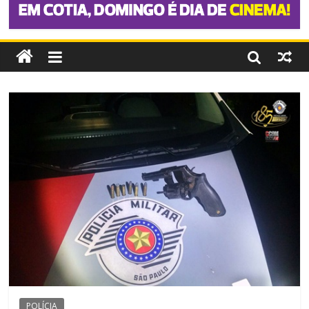
POLÍCIA