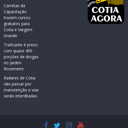
Carretas da
Capacitação
trazem cursos
gratuitos para
Cotia e Vargem
Grande
Traficante é preso
com quase 400
porções de drogas
no Jardim
Rosemeire
Radares de Cotia
vão passar por
manutenção e vias
serão interditadas