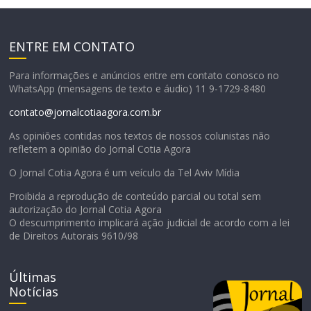
ENTRE EM CONTATO
Para informações e anúncios entre em contato conosco no
WhatsApp (mensagens de texto e áudio) 11 9-1729-8480
contato@jornalcotiaagora.com.br
As opiniões contidas nos textos de nossos colunistas não
refletem a opinião do Jornal Cotia Agora
O Jornal Cotia Agora é um veículo da Tel Aviv Mídia
Proibida a reprodução de conteúdo parcial ou total sem
autorização do Jornal Cotia Agora
O descumprimento implicará ação judicial de acordo com a lei
de Direitos Autorais 9610/98
Últimas
Notícias