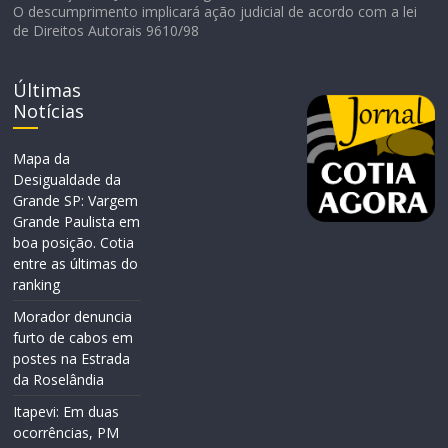
O descumprimento implicará ação judicial de acordo com a lei
de Direitos Autorais 9610/98
Últimas
Notícias
Mapa da
Desigualdade da
Grande SP: Vargem
Grande Paulista em
boa posição. Cotia
entre as últimas do
ranking
Morador denuncia
furto de cabos em
postes na Estrada
da Roselândia
Itapevi: Em duas
ocorrências, PM