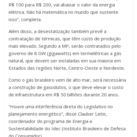
R$ 100 para R$ 200, vai abaixar o valor da energia
elétrica. Não há matemática no mundo que sustente
isso”, completa.
Além disso, a desestatização também prevê a
contratação de térmicas, que têm custo de produção
mais elevado. Segundo a MP, serão contratados pelo
governo de 8 GW (gigawatts) em termelétricas a gás
natural, que devem ser instaladas em sua maioria em
Estados das regiões Norte, Centro-Oeste e Nordeste.
Como o gás brasileiro vem de alto mar, será necessária
a construção de gasodutos, o que deve elevar o custo
de infraestrutura em R$ 50 bilhões durante 20 anos.
“Houve uma interferência direta do Legislativo no
planejamento energético”, disse Clauber Leite,
coordenador do programa de Energia e
Sustentabilidade do Idec (Instituto Brasileiro de Defesa
do Consumidor).