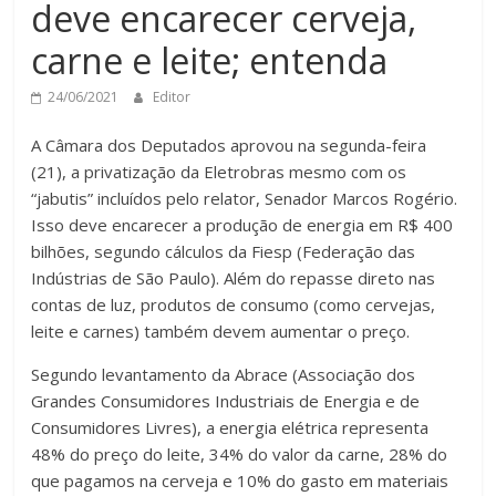
deve encarecer cerveja,
carne e leite; entenda
24/06/2021
Editor
A Câmara dos Deputados aprovou na segunda-feira
(21), a privatização da Eletrobras mesmo com os
“jabutis” incluídos pelo relator, Senador Marcos Rogério.
Isso deve encarecer a produção de energia em R$ 400
bilhões, segundo cálculos da Fiesp (Federação das
Indústrias de São Paulo). Além do repasse direto nas
contas de luz, produtos de consumo (como cervejas,
leite e carnes) também devem aumentar o preço.
Segundo levantamento da Abrace (Associação dos
Grandes Consumidores Industriais de Energia e de
Consumidores Livres), a energia elétrica representa
48% do preço do leite, 34% do valor da carne, 28% do
que pagamos na cerveja e 10% do gasto em materiais