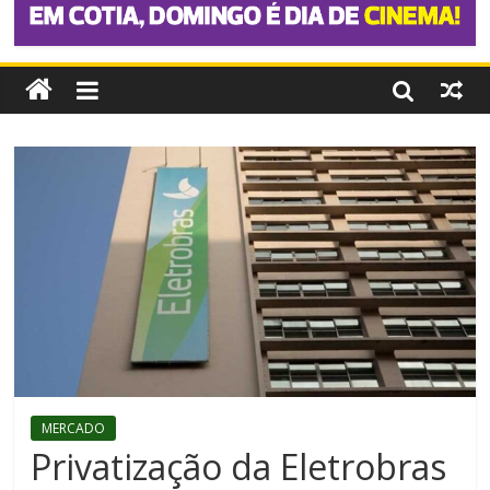
MERCADO
Privatização da Eletrobras