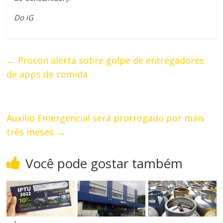
Do iG
←
Procon alerta sobre golpe de entregadores
de apps de comida
Auxílio Emergencial será prorrogado por mais
três meses
→
Você pode gostar também