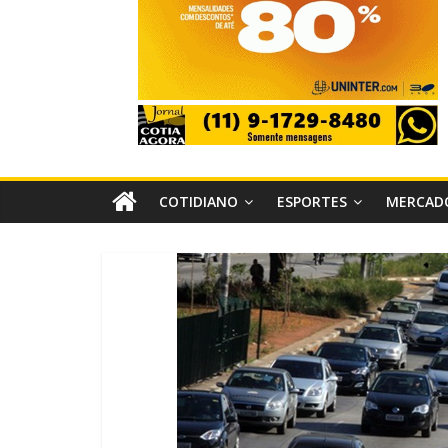
COTIDIANO
ESPORTES
MERCAD