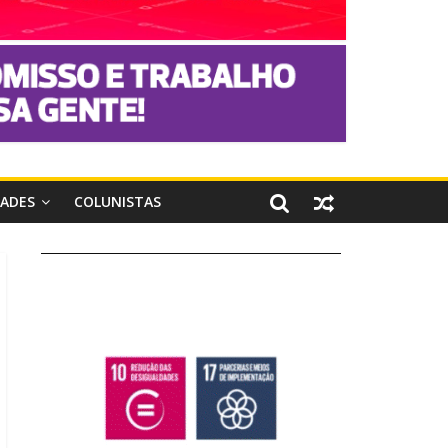
DADES
COLUNISTAS