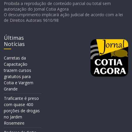
Proibida a reprodução de conteúdo parcial ou total sem
autorização do Jornal Cotia Agora
O descumprimento implicará ação judicial de acordo com a lei
de Direitos Autorais 9610/98
Últimas
Notícias
Carretas da
Capacitação
trazem cursos
gratuitos para
Cotia e Vargem
Grande
Traficante é preso
com quase 400
porções de drogas
no Jardim
Rosemeire