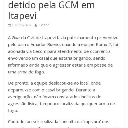
detido pela GCM em
Itapevi
03/06/2026
Editor
A Guarda Civil de Itapevi fazia patrulhamento preventivo
pelo bairro Amador Bueno, quando a equipe Romu 2, foi
acionada via Cecom para atendimento de ocorrência
envolvendo um casal que estaria brigando, sendo
informado ainda que o agressor estaria em posse de
uma arma de fogo.
De pronto, a equipe deslocou-se ao local, onde
deparou-se com o casal brigando. Durante a
averiguação, não foram constatados indícios de
agressão física, tampouco localizada qualquer arma de
fogo.
Contudo, ao ser realizada consulta da ‘capivara’ dos