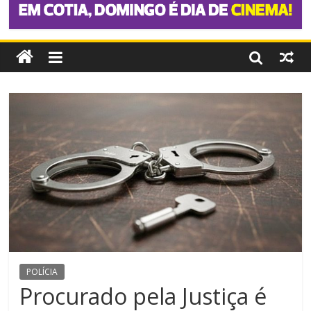
POLÍCIA
Procurado pela Justiça é