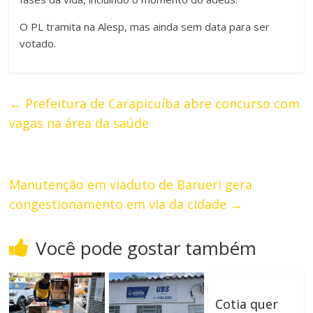
O PL tramita na Alesp, mas ainda sem data para ser
votado.
←
Prefeitura de Carapicuíba abre concurso com
vagas na área da saúde
Manutenção em viaduto de Barueri gera
congestionamento em via da cidade
→
Você pode gostar também
Cotia quer