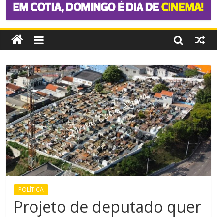
POLÍTICA
Projeto de deputado quer