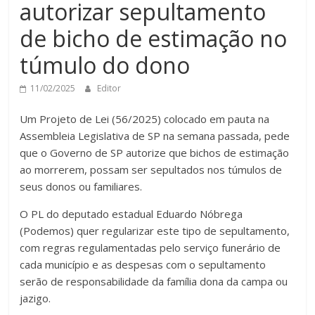
autorizar sepultamento
de bicho de estimação no
túmulo do dono
11/02/2025
Editor
Um Projeto de Lei (56/2025) colocado em pauta na
Assembleia Legislativa de SP na semana passada, pede
que o Governo de SP autorize que bichos de estimação
ao morrerem, possam ser sepultados nos túmulos de
seus donos ou familiares.
O PL do deputado estadual Eduardo Nóbrega
(Podemos) quer regularizar este tipo de sepultamento,
com regras regulamentadas pelo serviço funerário de
cada município e as despesas com o sepultamento
serão de responsabilidade da família dona da campa ou
jazigo.