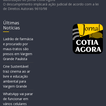
O descumprimento implicará ação judicial de acordo com a lei
de Direitos Autorais 9610/98
Últimas
Notícias
Ladrão de farmácia
e procurado por
maus-tratos são
presos em Vargem
Grande Paulista
Cine Sustentável
traz cinema ao ar
livre e educação
ambiental para
Vargem Grande
WhatsApp vai parar
de funcionar em
vários celulares