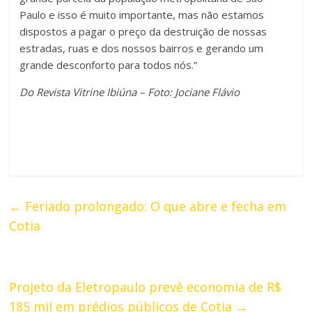
Paulo e isso é muito importante, mas não estamos
dispostos a pagar o preço da destruição de nossas
estradas, ruas e dos nossos bairros e gerando um
grande desconforto para todos nós.”
Do Revista Vitrine Ibiúna – Foto: Jociane Flávio
←
Feriado prolongado: O que abre e fecha em
Cotia
Projeto da Eletropaulo prevê economia de R$
185 mil em prédios públicos de Cotia
→