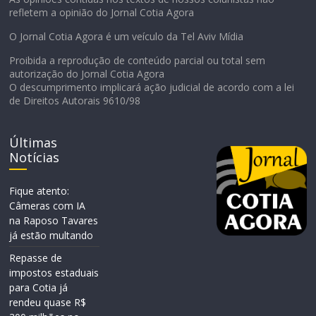
refletem a opinião do Jornal Cotia Agora
O Jornal Cotia Agora é um veículo da Tel Aviv Mídia
Proibida a reprodução de conteúdo parcial ou total sem
autorização do Jornal Cotia Agora
O descumprimento implicará ação judicial de acordo com a lei
de Direitos Autorais 9610/98
Últimas
Notícias
Fique atento:
Câmeras com IA
na Raposo Tavares
já estão multando
Repasse de
impostos estaduais
para Cotia já
rendeu quase R$