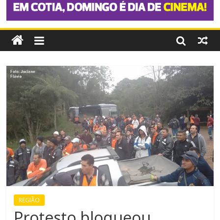
REGIÃO
Protesto bloqueou