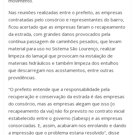
movimento.
Nas reuniões realizadas entre o prefeito, as empresas
contratadas pelo consórcio e representantes do bairro,
ficou acertado que as empresas fariam o recapeamento
da estrada, com grandes danos provocados pela
contínua passagem de caminhões pesados, que levam
material para uso no Sistema São Lourenço, realizar
limpeza do lamaçal que provocam na instalação de
materiais hidráulicos e também limpeza dos entulhos
que descarregam nos acostamentos, entre outras
providências.
“O prefeito entende que a responsabilidade pela
recuperação e conservação da estrada é das empresas
do consórcio, mas as empresas alegam que isso [o
recapeamento da via] não foi previsto no contrato inicial
estabelecido entre o governo (Sabesp) e as empresas
consorciadas. E, assim, acabaram nos enrolando e dando
a impressão que o problema estaria resolvido”, disse