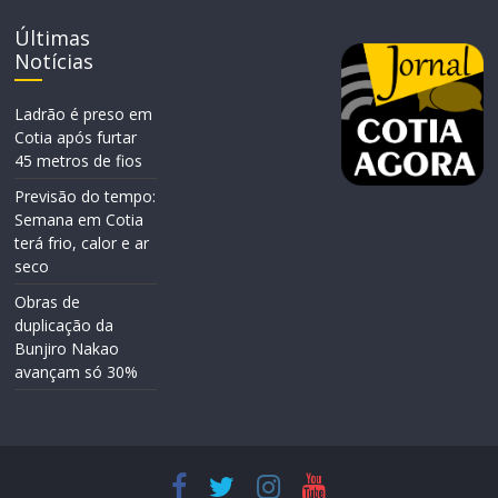
Últimas
Notícias
Ladrão é preso em
Cotia após furtar
45 metros de fios
Previsão do tempo:
Semana em Cotia
terá frio, calor e ar
seco
Obras de
duplicação da
Bunjiro Nakao
avançam só 30%