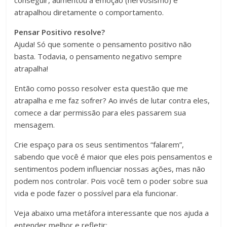
atrapalhou diretamente o comportamento.
Pensar Positivo resolve?
Ajuda! Só que somente o pensamento positivo não
basta. Todavia, o pensamento negativo sempre
atrapalha!
Então como posso resolver esta questão que me
atrapalha e me faz sofrer? Ao invés de lutar contra eles,
comece a dar permissão para eles passarem sua
mensagem.
Crie espaço para os seus sentimentos “falarem”,
sabendo que você é maior que eles pois pensamentos e
sentimentos podem influenciar nossas ações, mas não
podem nos controlar. Pois você tem o poder sobre sua
vida e pode fazer o possível para ela funcionar.
Veja abaixo uma metáfora interessante que nos ajuda a
entender melhor e refletir: