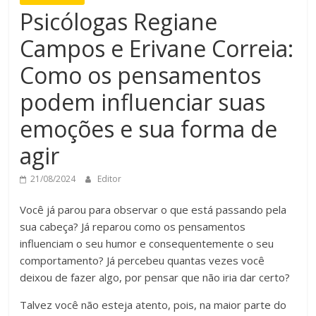
Psicólogas Regiane
Campos e Erivane Correia:
Como os pensamentos
podem influenciar suas
emoções e sua forma de
agir
21/08/2024
Editor
Você já parou para observar o que está passando pela
sua cabeça? Já reparou como os pensamentos
influenciam o seu humor e consequentemente o seu
comportamento? Já percebeu quantas vezes você
deixou de fazer algo, por pensar que não iria dar certo?
Talvez você não esteja atento, pois, na maior parte do