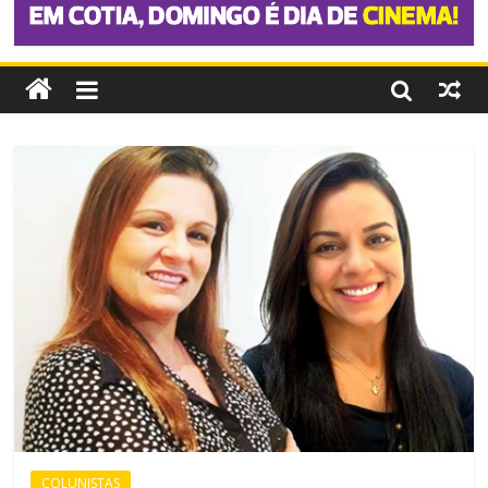
COLUNISTAS