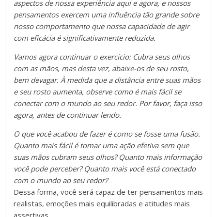
aspectos de nossa experiência aqui e agora, e nossos
pensamentos exercem uma influência tão grande sobre
nosso comportamento que nossa capacidade de agir
com eficácia é significativamente reduzida.
Vamos agora continuar o exercício: Cubra seus olhos
com as mãos, mas desta vez, abaixe-os de seu rosto,
bem devagar. À medida que a distância entre suas mãos
e seu rosto aumenta, observe como é mais fácil se
conectar com o mundo ao seu redor. Por favor, faça isso
agora, antes de continuar lendo.
O que você acabou de fazer é como se fosse uma fusão.
Quanto mais fácil é tomar uma ação efetiva sem que
suas mãos cubram seus olhos? Quanto mais informação
você pode perceber? Quanto mais você está conectado
com o mundo ao seu redor?
Dessa forma, você será capaz de ter pensamentos mais
realistas, emoções mais equilibradas e atitudes mais
assertivas.