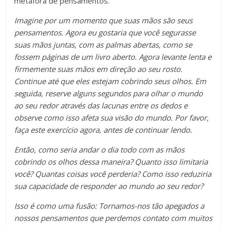
metáfora de pensamentos.
Imagine por um momento que suas mãos são seus
pensamentos. Agora eu gostaria que você segurasse
suas mãos juntas, com as palmas abertas, como se
fossem páginas de um livro aberto. Agora levante lenta e
firmemente suas mãos em direção ao seu rosto.
Continue até que eles estejam cobrindo seus olhos. Em
seguida, reserve alguns segundos para olhar o mundo
ao seu redor através das lacunas entre os dedos e
observe como isso afeta sua visão do mundo. Por favor,
faça este exercício agora, antes de continuar lendo.
Então, como seria andar o dia todo com as mãos
cobrindo os olhos dessa maneira? Quanto isso limitaria
você? Quantas coisas você perderia? Como isso reduziria
sua capacidade de responder ao mundo ao seu redor?
Isso é como uma fusão: Tornamos-nos tão apegados a
nossos pensamentos que perdemos contato com muitos