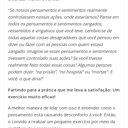
“
Se nossos pensamentos e sentimentos realmente
controlassem nossas ações, onde estaríamos? Pense em
todos os pensamentos e sentimentos zangados,
ressentidos e vingativos que você teve. Lembre-se de
todas aquelas coisas desagradáveis que você pensou em
dizer ou fazer com as pessoas com quem estava
zangado. Imagine se esses pensamentos e sentimentos
tivessem controlado suas ações? Se você tivesse
realmente feito todas essas coisas? Algumas pessoas
podem dizer: “na prisão”, “no hospital” ou “mortas”. E
você, o que diria?
”
Partindo para a prática que me leva a satisfação: Um
exercício muito eficaz!
A melhor maneira de lidar com isso é entender como o
pensamento está causando desconforto à você. Então,
o convido a realizar um pequeno exercício por meio da