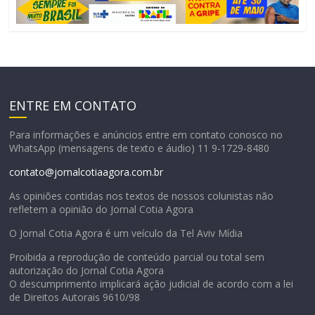
ENTRE EM CONTATO
Para informações e anúncios entre em contato conosco no
WhatsApp (mensagens de texto e áudio) 11 9-1729-8480
contato@jornalcotiaagora.com.br
As opiniões contidas nos textos de nossos colunistas não
refletem a opinião do Jornal Cotia Agora
O Jornal Cotia Agora é um veículo da Tel Aviv Mídia
Proibida a reprodução de conteúdo parcial ou total sem
autorização do Jornal Cotia Agora
O descumprimento implicará ação judicial de acordo com a lei
de Direitos Autorais 9610/98