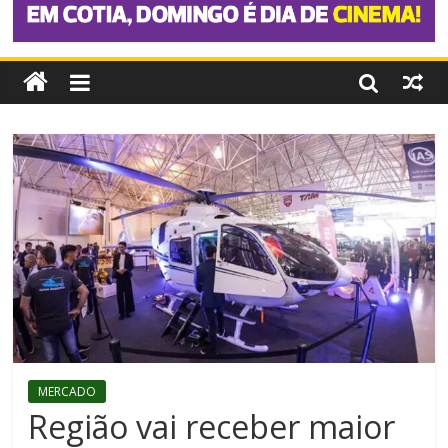
MERCADO
Região vai receber maior