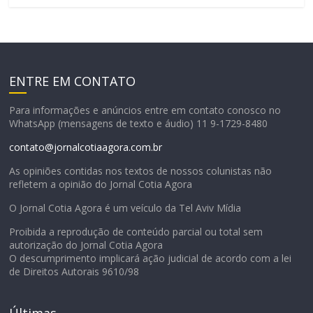
ENTRE EM CONTATO
Para informações e anúncios entre em contato conosco no
WhatsApp (mensagens de texto e áudio) 11 9-1729-8480
contato@jornalcotiaagora.com.br
As opiniões contidas nos textos de nossos colunistas não
refletem a opinião do Jornal Cotia Agora
O Jornal Cotia Agora é um veículo da Tel Aviv Mídia
Proibida a reprodução de conteúdo parcial ou total sem
autorização do Jornal Cotia Agora
O descumprimento implicará ação judicial de acordo com a lei
de Direitos Autorais 9610/98