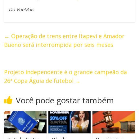
Do VoeMais
←
Operação de trens entre Itapevi e Amador
Bueno será interrompida por seis meses
Projeto Independente é o grande campeão da
26ª Copa Águia de futebol
→
Você pode gostar também