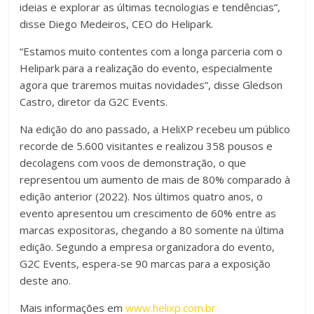
ideias e explorar as últimas tecnologias e tendências”,
disse Diego Medeiros, CEO do Helipark.
“Estamos muito contentes com a longa parceria com o
Helipark para a realização do evento, especialmente
agora que traremos muitas novidades”, disse Gledson
Castro, diretor da G2C Events.
Na edição do ano passado, a HeliXP recebeu um público
recorde de 5.600 visitantes e realizou 358 pousos e
decolagens com voos de demonstração, o que
representou um aumento de mais de 80% comparado à
edição anterior (2022). Nos últimos quatro anos, o
evento apresentou um crescimento de 60% entre as
marcas expositoras, chegando a 80 somente na última
edição. Segundo a empresa organizadora do evento,
G2C Events, espera-se 90 marcas para a exposição
deste ano.
Mais informações em
www.helixp.com.br