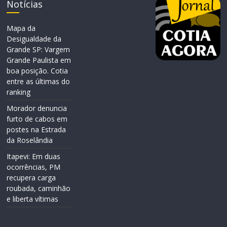
Notícias
Mapa da
Desigualdade da
Grande SP: Vargem
Grande Paulista em
boa posição. Cotia
entre as últimas do
ranking
Morador denuncia
furto de cabos em
postes na Estrada
da Roselândia
Itapevi: Em duas
ocorrências, PM
recupera carga
roubada, caminhão
e liberta vítimas