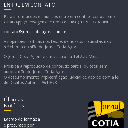
ENTRE EM CONTATO
Para informações e anúncios entre em contato conosco no
WhatsApp (mensagens de texto e áudio) 11 9-1729-8480
contato@jornalcotiaagora.com.br
As opiniões contidas nos textos de nossos colunistas não
refletem a opinião do Jornal Cotia Agora
O Jornal Cotia Agora é um veículo da Tel Aviv Mídia
Proibida a reprodução de conteúdo parcial ou total sem
autorização do Jornal Cotia Agora
O descumprimento implicará ação judicial de acordo com a lei
de Direitos Autorais 9610/98
Últimas
Notícias
Ladrão de farmácia
e procurado por