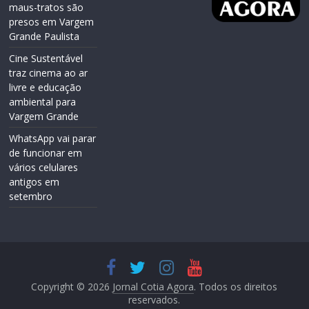
maus-tratos são
presos em Vargem
Grande Paulista
Cine Sustentável
traz cinema ao ar
livre e educação
ambiental para
Vargem Grande
WhatsApp vai parar
de funcionar em
vários celulares
antigos em
setembro
Copyright © 2026
Jornal Cotia Agora
. Todos os direitos
reservados.