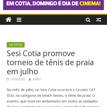
ESPORTES
Sesi Cotia promove
torneio de tênis de praia
em julho
19/06/2025
Editor
No mês de julho, no Sesi Cotia ocorrerá o Circuito CAT
SESI, na categoria de beach tennis, o tênis de praia. O
evento, que está em andamento em todos as unidades
do Sesi, promete uma vaga para a etapa final do torneio