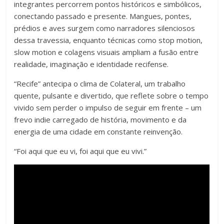
integrantes percorrem pontos históricos e simbólicos,
conectando passado e presente. Mangues, pontes,
prédios e aves surgem como narradores silenciosos
dessa travessia, enquanto técnicas como stop motion,
slow motion e colagens visuais ampliam a fusão entre
realidade, imaginação e identidade recifense.
“Recife” antecipa o clima de Colateral, um trabalho
quente, pulsante e divertido, que reflete sobre o tempo
vivido sem perder o impulso de seguir em frente – um
frevo indie carregado de história, movimento e da
energia de uma cidade em constante reinvenção.
“Foi aqui que eu vi, foi aqui que eu vivi.”