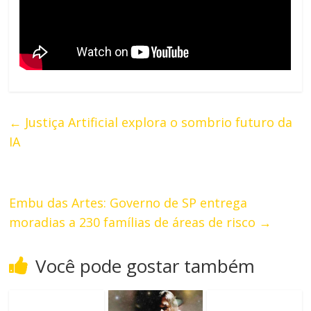
←
Justiça Artificial explora o sombrio futuro da
IA
Embu das Artes: Governo de SP entrega
moradias a 230 famílias de áreas de risco
→
Você pode gostar também