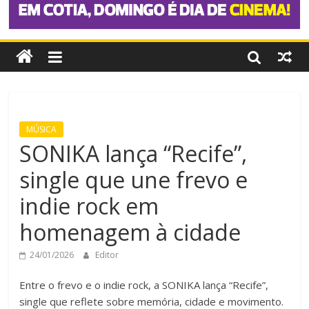
MÚSICA
SONIKA lança “Recife”,
single que une frevo e
indie rock em
homenagem à cidade
24/01/2026
Editor
Entre o frevo e o indie rock, a SONIKA lança “Recife”,
single que reflete sobre memória, cidade e movimento.