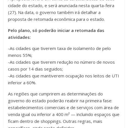
cidade do estado, e será anunciada nesta quarta-feira
(27). Na data, o governo também irá detalhar a
proposta de retomada econômica para o estado.
Pelo plano, só poderão iniciar a retomada das
atividades:
-As cidades que tiverem taxa de isolamento de pelo
menos 55%;
-As cidades que tiverem redução no número de novos
casos por 14 dias seguidos;
-As cidades que mantiverem ocupação nos leitos de UTI
inferior a 60%.
As regiões que cumprirem as determinações do
governo do estado poderão reabrir na primeira fase:
estabelecimentos comerciais e de serviços com área de
venda igual ou inferior a 400 m² — incluindo espaços que
ficam dentro de shoppings. Outras regras, mais
específicas, ainda serão definidas.