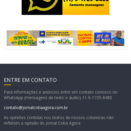
ENTRE EM CONTATO
Para informações e anúncios entre em contato conosco no
WhatsApp (mensagens de texto e áudio) 11 9-1729-8480
contato@jornalcotiaagora.com.br
As opiniões contidas nos textos de nossos colunistas não
refletem a opinião do Jornal Cotia Agora