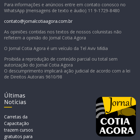
Para informações e anúncios entre em contato conosco no
WhatsApp (mensagens de texto e áudio) 11 9-1729-8480
contato@jornalcotiaagora.com.br
As opiniões contidas nos textos de nossos colunistas não
refletem a opinião do Jornal Cotia Agora
O Jornal Cotia Agora é um veículo da Tel Aviv Mídia
Proibida a reprodução de conteúdo parcial ou total sem
autorização do Jornal Cotia Agora
O descumprimento implicará ação judicial de acordo com a lei
de Direitos Autorais 9610/98
Últimas
Notícias
Carretas da
Capacitação
trazem cursos
gratuitos para