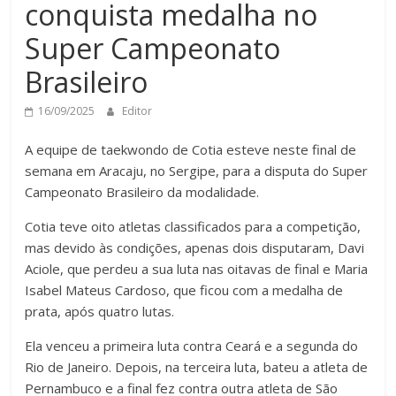
conquista medalha no
Super Campeonato
Brasileiro
16/09/2025
Editor
A equipe de taekwondo de Cotia esteve neste final de
semana em Aracaju, no Sergipe, para a disputa do Super
Campeonato Brasileiro da modalidade.
Cotia teve oito atletas classificados para a competição,
mas devido às condições, apenas dois disputaram, Davi
Aciole, que perdeu a sua luta nas oitavas de final e Maria
Isabel Mateus Cardoso, que ficou com a medalha de
prata, após quatro lutas.
Ela venceu a primeira luta contra Ceará e a segunda do
Rio de Janeiro. Depois, na terceira luta, bateu a atleta de
Pernambuco e a final fez contra outra atleta de São