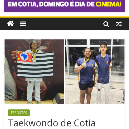
ESPORTES
Taekwondo de Cotia