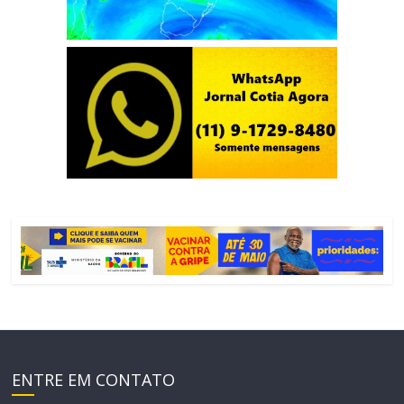
ENTRE EM CONTATO