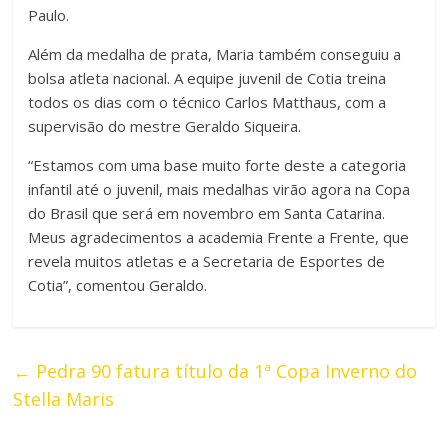
Paulo.
Além da medalha de prata, Maria também conseguiu a
bolsa atleta nacional. A equipe juvenil de Cotia treina
todos os dias com o técnico Carlos Matthaus, com a
supervisão do mestre Geraldo Siqueira.
“Estamos com uma base muito forte deste a categoria
infantil até o juvenil, mais medalhas virão agora na Copa
do Brasil que será em novembro em Santa Catarina.
Meus agradecimentos a academia Frente a Frente, que
revela muitos atletas e a Secretaria de Esportes de
Cotia”, comentou Geraldo.
←
Pedra 90 fatura título da 1ª Copa Inverno do
Stella Maris