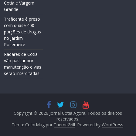
Cotia e Vargem
Grande
Traficante é preso
com quase 400
porções de drogas
no Jardim
Rosemeire
Radares de Cotia
vão passar por
manutenção e vias
serão interditadas
Copyright © 2026
Jornal Cotia Agora
. Todos os direitos
reservados.
Tema: ColorMag por
ThemeGrill
. Powered by
WordPress
.