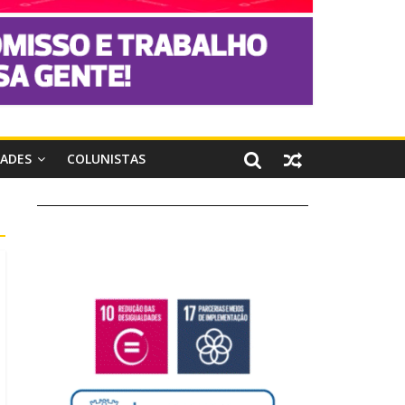
DADES
COLUNISTAS