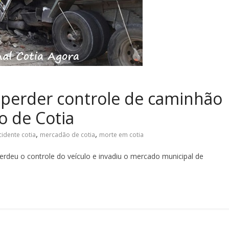
 perder controle de caminhão
o de Cotia
,
,
idente cotia
mercadão de cotia
morte em cotia
rdeu o controle do veículo e invadiu o mercado municipal de