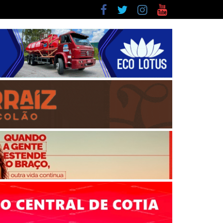
lista