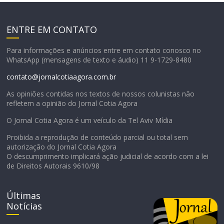
ENTRE EM CONTATO
Para informações e anúncios entre em contato conosco no
WhatsApp (mensagens de texto e áudio) 11 9-1729-8480
contato@jornalcotiaagora.com.br
As opiniões contidas nos textos de nossos colunistas não
refletem a opinião do Jornal Cotia Agora
O Jornal Cotia Agora é um veículo da Tel Aviv Mídia
Proibida a reprodução de conteúdo parcial ou total sem
autorização do Jornal Cotia Agora
O descumprimento implicará ação judicial de acordo com a lei
de Direitos Autorais 9610/98
Últimas
Notícias