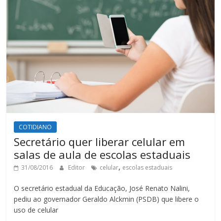
COTIDIANO
Secretário quer liberar celular em
salas de aula de escolas estaduais
,
31/08/2016
Editor
celular
escolas estaduais
O secretário estadual da Educação, José Renato Nalini,
pediu ao governador Geraldo Alckmin (PSDB) que libere o
uso de celular