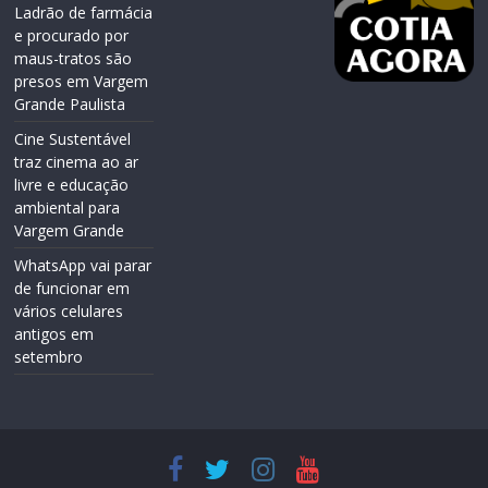
Ladrão de farmácia
e procurado por
maus-tratos são
presos em Vargem
Grande Paulista
Cine Sustentável
traz cinema ao ar
livre e educação
ambiental para
Vargem Grande
WhatsApp vai parar
de funcionar em
vários celulares
antigos em
setembro