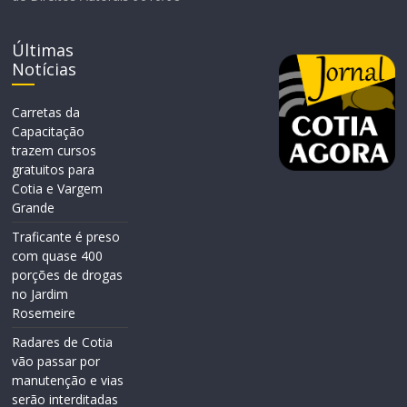
Últimas
Notícias
Carretas da
Capacitação
trazem cursos
gratuitos para
Cotia e Vargem
Grande
Traficante é preso
com quase 400
porções de drogas
no Jardim
Rosemeire
Radares de Cotia
vão passar por
manutenção e vias
serão interditadas