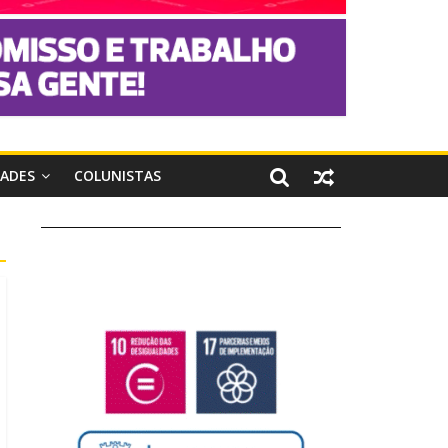
DADES
COLUNISTAS