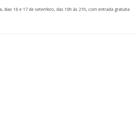
 dias 16 e 17 de setembro, das 10h às 21h, com entrada gratuita