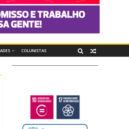
DADES
COLUNISTAS