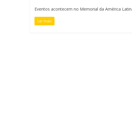
Eventos acontecem no Memorial da América Latina,
Ler mais