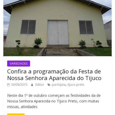
VARIEDADES
Confira a programação da Festa de
Nossa Senhora Aparecida do Tijuco
,
30/09/2015
Editor
paróquia
tijuco preto
Neste dia 1º de outubro começam as festividades da de
Nossa Senhora Aparecida no Tijuco Preto, com muitas
missas, atividades