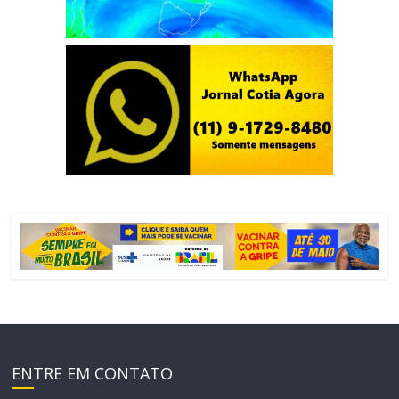
ENTRE EM CONTATO