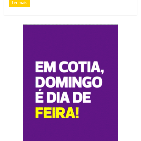
Ler mais