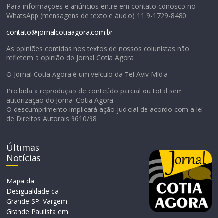
Para informações e anúncios entre em contato conosco no
WhatsApp (mensagens de texto e áudio) 11 9-1729-8480
contato@jornalcotiaagora.com.br
As opiniões contidas nos textos de nossos colunistas não
refletem a opinião do Jornal Cotia Agora
O Jornal Cotia Agora é um veículo da Tel Aviv Mídia
Proibida a reprodução de conteúdo parcial ou total sem
autorização do Jornal Cotia Agora
O descumprimento implicará ação judicial de acordo com a lei
de Direitos Autorais 9610/98
Últimas
Notícias
Mapa da
Desigualdade da
Grande SP: Vargem
Grande Paulista em