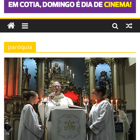
paróquia