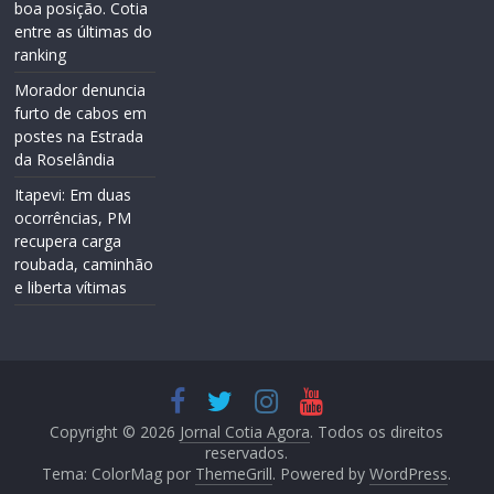
boa posição. Cotia
entre as últimas do
ranking
Morador denuncia
furto de cabos em
postes na Estrada
da Roselândia
Itapevi: Em duas
ocorrências, PM
recupera carga
roubada, caminhão
e liberta vítimas
Copyright © 2026
Jornal Cotia Agora
. Todos os direitos
reservados.
Tema: ColorMag por
ThemeGrill
. Powered by
WordPress
.