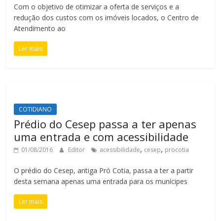
Com o objetivo de otimizar a oferta de serviços e a
redução dos custos com os imóveis locados, o Centro de
Atendimento ao
Ler mais
COTIDIANO
Prédio do Cesep passa a ter apenas
uma entrada e com acessibilidade
,
,
01/08/2016
Editor
acessibilidade
cesep
procotia
O prédio do Cesep, antiga Pró Cotia, passa a ter a partir
desta semana apenas uma entrada para os munícipes
Ler mais