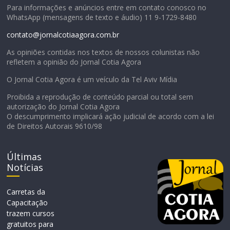
Para informações e anúncios entre em contato conosco no
WhatsApp (mensagens de texto e áudio) 11 9-1729-8480
contato@jornalcotiaagora.com.br
As opiniões contidas nos textos de nossos colunistas não
refletem a opinião do Jornal Cotia Agora
O Jornal Cotia Agora é um veículo da Tel Aviv Mídia
Proibida a reprodução de conteúdo parcial ou total sem
autorização do Jornal Cotia Agora
O descumprimento implicará ação judicial de acordo com a lei
de Direitos Autorais 9610/98
Últimas
Notícias
Carretas da
Capacitação
trazem cursos
gratuitos para