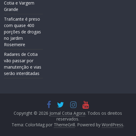
Cotia e Vargem
Grande
Traficante é preso
com quase 400
porções de drogas
no Jardim
Rosemeire
Radares de Cotia
vão passar por
manutenção e vias
serão interditadas
Copyright © 2026
Jornal Cotia Agora
. Todos os direitos
reservados.
Tema: ColorMag por
ThemeGrill
. Powered by
WordPress
.