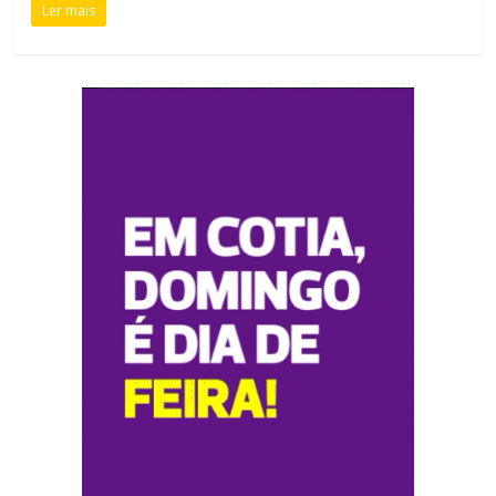
Ler mais