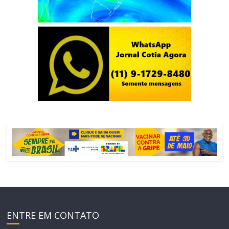
ENTRE EM CONTATO