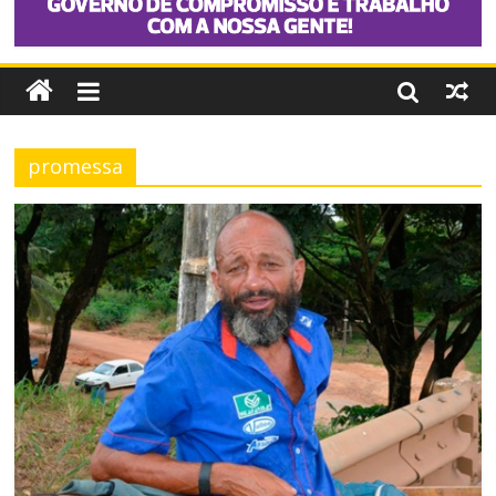
promessa