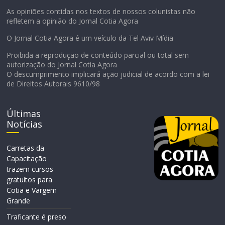
As opiniões contidas nos textos de nossos colunistas não
refletem a opinião do Jornal Cotia Agora
O Jornal Cotia Agora é um veículo da Tel Aviv Mídia
Proibida a reprodução de conteúdo parcial ou total sem
autorização do Jornal Cotia Agora
O descumprimento implicará ação judicial de acordo com a lei
de Direitos Autorais 9610/98
Últimas
Notícias
Carretas da
Capacitação
trazem cursos
gratuitos para
Cotia e Vargem
Grande
Traficante é preso