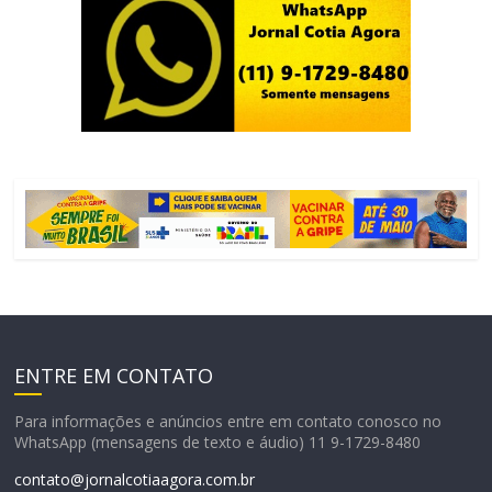
ENTRE EM CONTATO
Para informações e anúncios entre em contato conosco no
WhatsApp (mensagens de texto e áudio) 11 9-1729-8480
contato@jornalcotiaagora.com.br