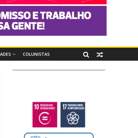
DADES
COLUNISTAS