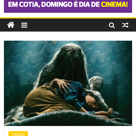
CINEMA