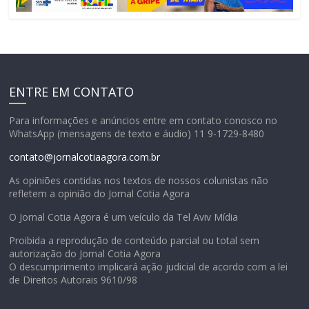
ENTRE EM CONTATO
Para informações e anúncios entre em contato conosco no
WhatsApp (mensagens de texto e áudio) 11 9-1729-8480
contato@jornalcotiaagora.com.br
As opiniões contidas nos textos de nossos colunistas não
refletem a opinião do Jornal Cotia Agora
O Jornal Cotia Agora é um veículo da Tel Aviv Mídia
Proibida a reprodução de conteúdo parcial ou total sem
autorização do Jornal Cotia Agora
O descumprimento implicará ação judicial de acordo com a lei
de Direitos Autorais 9610/98