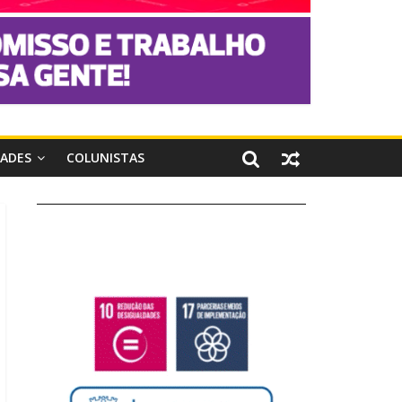
DADES
COLUNISTAS