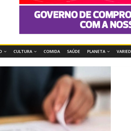
O
CULTURA
COMIDA
SAÚDE
PLANETA
VARIE