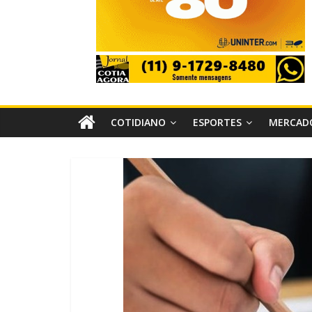
COTIDIANO
ESPORTES
MERCAD