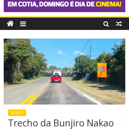
REGIÃO
Trecho da Bunjiro Nakao