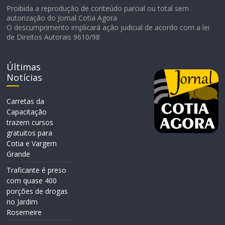
Proibida a reprodução de conteúdo parcial ou total sem
autorização do Jornal Cotia Agora
O descumprimento implicará ação judicial de acordo com a lei
de Direitos Autorais 9610/98
Últimas
Notícias
Carretas da
Capacitação
trazem cursos
gratuitos para
Cotia e Vargem
Grande
Traficante é preso
com quase 400
porções de drogas
no Jardim
Rosemeire