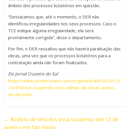
âmbito dos processos licitatórios em questão.
“Destacamos que, até o momento, o DER não
identificou irregularidades nos seus processos. Caso o
TCE indique alguma irregularidade, ela será
prontamente corrigida”, disse o departamento.
Por fim, o DER ressaltou que não haverá paralisação das
obras, uma vez que os processos licitatórios para a
contratação ainda não foram finalizados.
Do Jornal Cruzeiro do Sul
https://www.jornalcruzeiro.com.br/geral/brasil/2024/12/
741954-tce-suspende-cinco-editais-de-obras-viarias-
do-der.html
←
Rodízio de veículos está suspenso até 12 de
janeiro em São Paulo