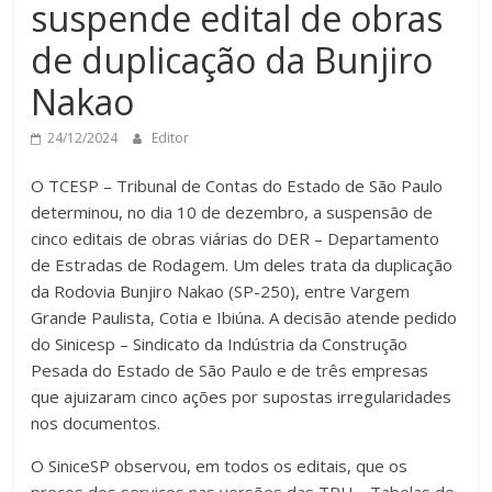
suspende edital de obras
de duplicação da Bunjiro
Nakao
24/12/2024
Editor
O TCESP – Tribunal de Contas do Estado de São Paulo
determinou, no dia 10 de dezembro, a suspensão de
cinco editais de obras viárias do DER – Departamento
de Estradas de Rodagem. Um deles trata da duplicação
da Rodovia Bunjiro Nakao (SP-250), entre Vargem
Grande Paulista, Cotia e Ibiúna. A decisão atende pedido
do Sinicesp – Sindicato da Indústria da Construção
Pesada do Estado de São Paulo e de três empresas
que ajuizaram cinco ações por supostas irregularidades
nos documentos.
O SiniceSP observou, em todos os editais, que os