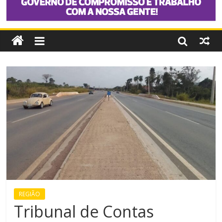
REGIÃO
Tribunal de Contas