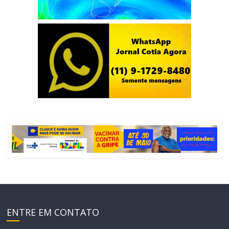
ENTRE EM CONTATO