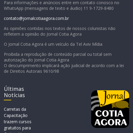
Para informações e anúncios entre em contato conosco no
WhatsApp (mensagens de texto e áudio) 11 9-1729-8480
contato@jornalcotiaagora.com.br
As opiniões contidas nos textos de nossos colunistas não
refletem a opinião do Jornal Cotia Agora
O Jornal Cotia Agora é um veículo da Tel Aviv Mídia
Proibida a reprodução de conteúdo parcial ou total sem
autorização do Jornal Cotia Agora
O descumprimento implicará ação judicial de acordo com a lei
de Direitos Autorais 9610/98
Últimas
Notícias
Carretas da
Capacitação
trazem cursos
gratuitos para