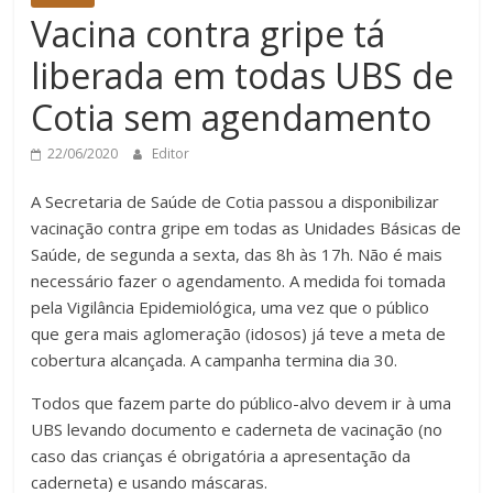
Vacina contra gripe tá
liberada em todas UBS de
Cotia sem agendamento
22/06/2020
Editor
A Secretaria de Saúde de Cotia passou a disponibilizar
vacinação contra gripe em todas as Unidades Básicas de
Saúde, de segunda a sexta, das 8h às 17h. Não é mais
necessário fazer o agendamento. A medida foi tomada
pela Vigilância Epidemiológica, uma vez que o público
que gera mais aglomeração (idosos) já teve a meta de
cobertura alcançada. A campanha termina dia 30.
Todos que fazem parte do público-alvo devem ir à uma
UBS levando documento e caderneta de vacinação (no
caso das crianças é obrigatória a apresentação da
caderneta) e usando máscaras.