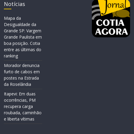
Notícias
Mapa da
Desigualdade da
Grande SP: Vargem
Grande Paulista em
boa posição. Cotia
entre as últimas do
ranking
Morador denuncia
furto de cabos em
postes na Estrada
da Roselândia
Itapevi: Em duas
ocorrências, PM
recupera carga
roubada, caminhão
e liberta vítimas