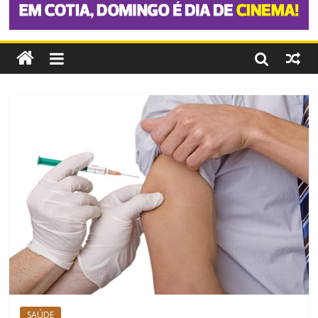
SAÚDE