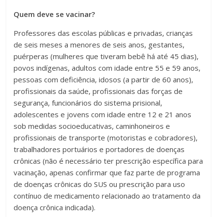
Quem deve se vacinar?
Professores das escolas públicas e privadas, crianças
de seis meses a menores de seis anos, gestantes,
puérperas (mulheres que tiveram bebê há até 45 dias),
povos indígenas, adultos com idade entre 55 e 59 anos,
pessoas com deficiência, idosos (a partir de 60 anos),
profissionais da saúde, profissionais das forças de
segurança, funcionários do sistema prisional,
adolescentes e jovens com idade entre 12 e 21 anos
sob medidas socioeducativas, caminhoneiros e
profissionais de transporte (motoristas e cobradores),
trabalhadores portuários e portadores de doenças
crônicas (não é necessário ter prescrição específica para
vacinação, apenas confirmar que faz parte de programa
de doenças crônicas do SUS ou prescrição para uso
contínuo de medicamento relacionado ao tratamento da
doença crônica indicada).