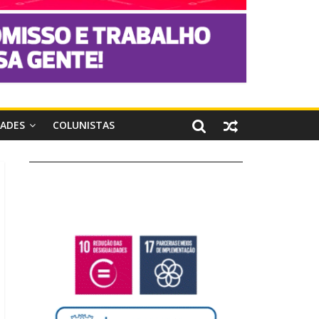
DADES
COLUNISTAS