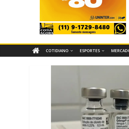
COTIDIANO
ESPORTES
MERCAD