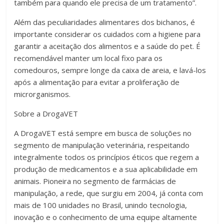
também para quando ele precisa de um tratamento”.
Além das peculiaridades alimentares dos bichanos, é
importante considerar os cuidados com a higiene para
garantir a aceitação dos alimentos e a saúde do pet. É
recomendável manter um local fixo para os
comedouros, sempre longe da caixa de areia, e lavá-los
após a alimentação para evitar a proliferação de
microrganismos.
Sobre a DrogaVET
A DrogaVET está sempre em busca de soluções no
segmento de manipulação veterinária, respeitando
integralmente todos os princípios éticos que regem a
produção de medicamentos e a sua aplicabilidade em
animais. Pioneira no segmento de farmácias de
manipulação, a rede, que surgiu em 2004, já conta com
mais de 100 unidades no Brasil, unindo tecnologia,
inovação e o conhecimento de uma equipe altamente