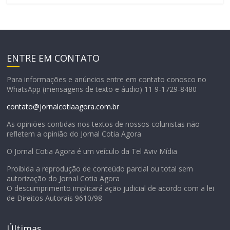
ENTRE EM CONTATO
Para informações e anúncios entre em contato conosco no
WhatsApp (mensagens de texto e áudio) 11 9-1729-8480
contato@jornalcotiaagora.com.br
As opiniões contidas nos textos de nossos colunistas não
refletem a opinião do Jornal Cotia Agora
O Jornal Cotia Agora é um veículo da Tel Aviv Mídia
Proibida a reprodução de conteúdo parcial ou total sem
autorização do Jornal Cotia Agora
O descumprimento implicará ação judicial de acordo com a lei
de Direitos Autorais 9610/98
Últimas