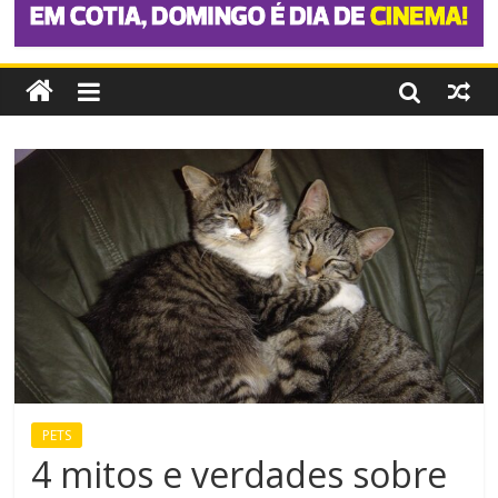
PETS
4 mitos e verdades sobre