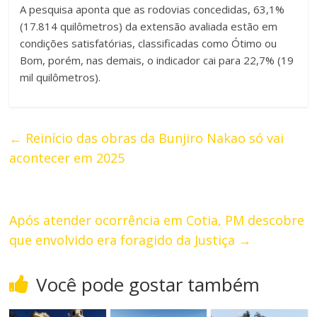
A pesquisa aponta que as rodovias concedidas, 63,1%
(17.814 quilômetros) da extensão avaliada estão em
condições satisfatórias, classificadas como Ótimo ou
Bom, porém, nas demais, o indicador cai para 22,7% (19
mil quilômetros).
←
Reinício das obras da Bunjiro Nakao só vai
acontecer em 2025
Após atender ocorrência em Cotia, PM descobre
que envolvido era foragido da Justiça
→
Você pode gostar também