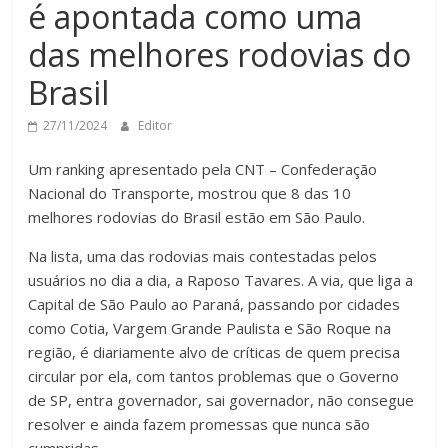
é apontada como uma
das melhores rodovias do
Brasil
27/11/2024
Editor
Um ranking apresentado pela CNT – Confederação
Nacional do Transporte, mostrou que 8 das 10
melhores rodovias do Brasil estão em São Paulo.
Na lista, uma das rodovias mais contestadas pelos
usuários no dia a dia, a Raposo Tavares. A via, que liga a
Capital de São Paulo ao Paraná, passando por cidades
como Cotia, Vargem Grande Paulista e São Roque na
região, é diariamente alvo de críticas de quem precisa
circular por ela, com tantos problemas que o Governo
de SP, entra governador, sai governador, não consegue
resolver e ainda fazem promessas que nunca são