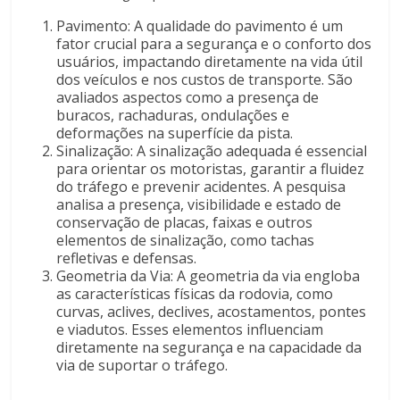
Pavimento: A qualidade do pavimento é um
fator crucial para a segurança e o conforto dos
usuários, impactando diretamente na vida útil
dos veículos e nos custos de transporte. São
avaliados aspectos como a presença de
buracos, rachaduras, ondulações e
deformações na superfície da pista.
Sinalização: A sinalização adequada é essencial
para orientar os motoristas, garantir a fluidez
do tráfego e prevenir acidentes. A pesquisa
analisa a presença, visibilidade e estado de
conservação de placas, faixas e outros
elementos de sinalização, como tachas
refletivas e defensas.
Geometria da Via: A geometria da via engloba
as características físicas da rodovia, como
curvas, aclives, declives, acostamentos, pontes
e viadutos. Esses elementos influenciam
diretamente na segurança e na capacidade da
via de suportar o tráfego.