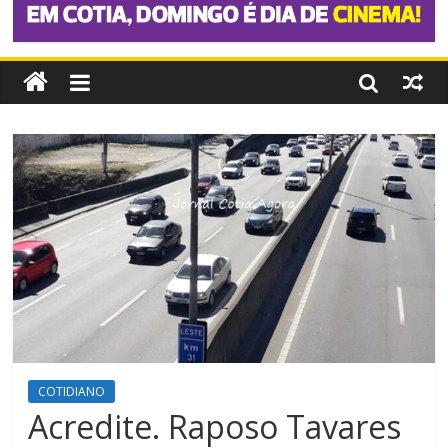
COTIDIANO
Acredite. Raposo Tavares