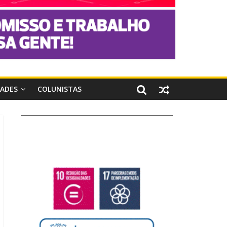
DADES
COLUNISTAS