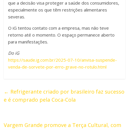
que a decisão visa proteger a saúde dos consumidores,
especialmente os que têm restrições alimentares
severas.
O iG tentou contato com a empresa, mas não teve
retorno até o momento. O espaço permanece aberto
para manifestações.
Do iG
https://saude.ig.com.br/2025-07-10/anvisa-suspende-
venda-de-sorvete-por-erro-grave-no-rotulo.html
←
Refrigerante criado por brasileiro faz sucesso
e é comprado pela Coca-Cola
Vargem Grande promove a Terça Cultural, com