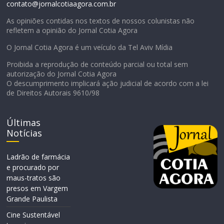
contato@jornalcotiaagora.com.br
As opiniões contidas nos textos de nossos colunistas não
refletem a opinião do Jornal Cotia Agora
O Jornal Cotia Agora é um veículo da Tel Aviv Mídia
Proibida a reprodução de conteúdo parcial ou total sem
autorização do Jornal Cotia Agora
O descumprimento implicará ação judicial de acordo com a lei
de Direitos Autorais 9610/98
Últimas
Notícias
Ladrão de farmácia
e procurado por
maus-tratos são
presos em Vargem
Grande Paulista
Cine Sustentável