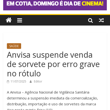
SAÚDE
Anvisa suspende venda
de sorvete por erro grave
no rótulo
11/07/2025
Editor
A Anvisa – Agência Nacional de Vigilância Sanitária
determinou a suspensão imediata da comercialização,
distribuição, importação e uso de sorvetes da marca
Aice nesta quinta-feira (10).