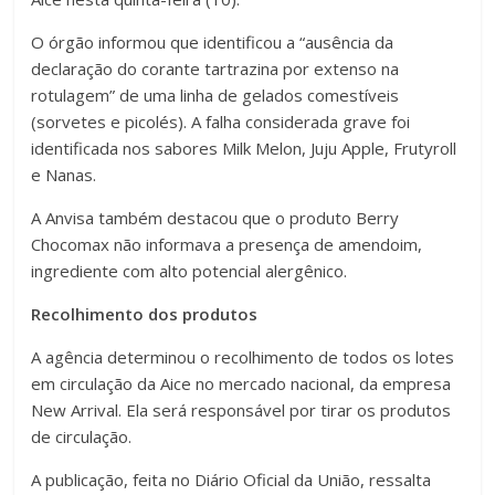
O órgão informou que identificou a “ausência da
declaração do corante tartrazina por extenso na
rotulagem” de uma linha de gelados comestíveis
(sorvetes e picolés). A falha considerada grave foi
identificada nos sabores Milk Melon, Juju Apple, Frutyroll
e Nanas.
A Anvisa também destacou que o produto Berry
Chocomax não informava a presença de amendoim,
ingrediente com alto potencial alergênico.
Recolhimento dos produtos
A agência determinou o recolhimento de todos os lotes
em circulação da Aice no mercado nacional, da empresa
New Arrival. Ela será responsável por tirar os produtos
de circulação.
A publicação, feita no Diário Oficial da União, ressalta