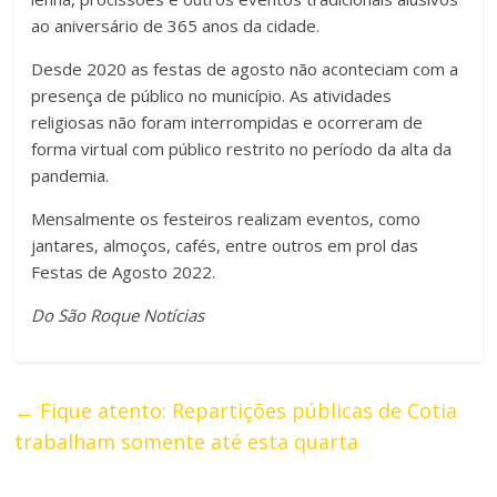
ao aniversário de 365 anos da cidade.
Desde 2020 as festas de agosto não aconteciam com a
presença de público no município. As atividades
religiosas não foram interrompidas e ocorreram de
forma virtual com público restrito no período da alta da
pandemia.
Mensalmente os festeiros realizam eventos, como
jantares, almoços, cafés, entre outros em prol das
Festas de Agosto 2022.
Do São Roque Notícias
←
Fique atento: Repartições públicas de Cotia
trabalham somente até esta quarta