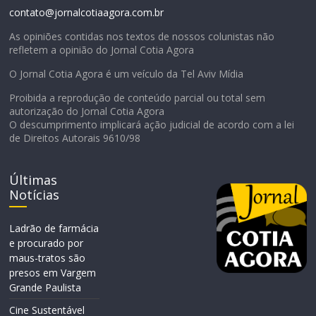
contato@jornalcotiaagora.com.br
As opiniões contidas nos textos de nossos colunistas não
refletem a opinião do Jornal Cotia Agora
O Jornal Cotia Agora é um veículo da Tel Aviv Mídia
Proibida a reprodução de conteúdo parcial ou total sem
autorização do Jornal Cotia Agora
O descumprimento implicará ação judicial de acordo com a lei
de Direitos Autorais 9610/98
Últimas
Notícias
Ladrão de farmácia
e procurado por
maus-tratos são
presos em Vargem
Grande Paulista
Cine Sustentável