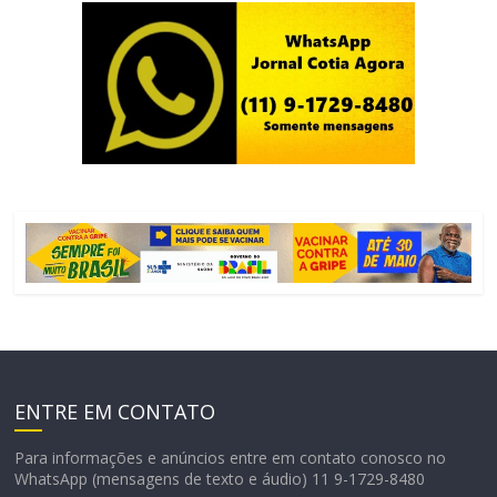
ENTRE EM CONTATO
Para informações e anúncios entre em contato conosco no
WhatsApp (mensagens de texto e áudio) 11 9-1729-8480