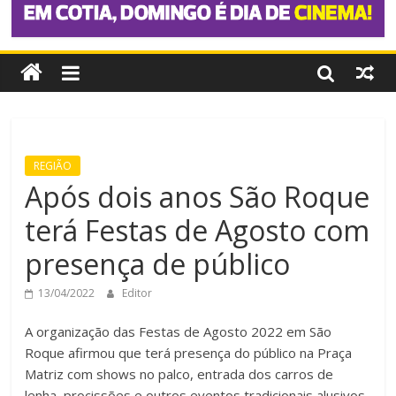
REGIÃO
Após dois anos São Roque
terá Festas de Agosto com
presença de público
13/04/2022
Editor
A organização das Festas de Agosto 2022 em São
Roque afirmou que terá presença do público na Praça
Matriz com shows no palco, entrada dos carros de
lenha, procissões e outros eventos tradicionais alusivos