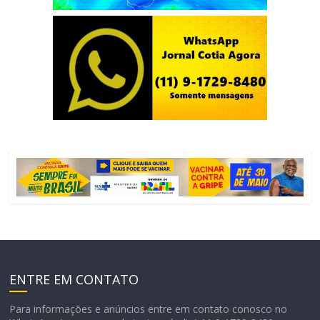
ENTRE EM CONTATO
Para informações e anúncios entre em contato conosco no