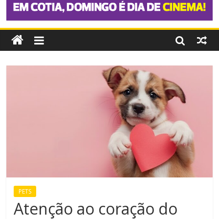
PETS
Atenção ao coração do