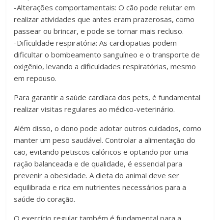
-Alterações comportamentais: O cão pode relutar em
realizar atividades que antes eram prazerosas, como
passear ou brincar, e pode se tornar mais recluso.
-Dificuldade respiratória: As cardiopatias podem
dificultar o bombeamento sanguíneo e o transporte de
oxigênio, levando a dificuldades respiratórias, mesmo
em repouso.
Para garantir a saúde cardíaca dos pets, é fundamental
realizar visitas regulares ao médico-veterinário.
Além disso, o dono pode adotar outros cuidados, como
manter um peso saudável. Controlar a alimentação do
cão, evitando petiscos calóricos e optando por uma
ração balanceada e de qualidade, é essencial para
prevenir a obesidade. A dieta do animal deve ser
equilibrada e rica em nutrientes necessários para a
saúde do coração.
O exercício regular também é fundamental para a