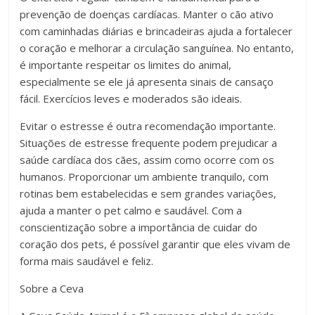
prevenção de doenças cardíacas. Manter o cão ativo
com caminhadas diárias e brincadeiras ajuda a fortalecer
o coração e melhorar a circulação sanguínea. No entanto,
é importante respeitar os limites do animal,
especialmente se ele já apresenta sinais de cansaço
fácil. Exercícios leves e moderados são ideais.
Evitar o estresse é outra recomendação importante.
Situações de estresse frequente podem prejudicar a
saúde cardíaca dos cães, assim como ocorre com os
humanos. Proporcionar um ambiente tranquilo, com
rotinas bem estabelecidas e sem grandes variações,
ajuda a manter o pet calmo e saudável. Com a
conscientização sobre a importância de cuidar do
coração dos pets, é possível garantir que eles vivam de
forma mais saudável e feliz.
Sobre a Ceva