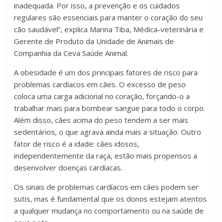
inadequada. Por isso, a prevenção e os cuidados
regulares são essenciais para manter o coração do seu
cão saudável”, explica Marina Tiba, Médica-veterinária e
Gerente de Produto da Unidade de Animais de
Companhia da Ceva Saúde Animal.
A obesidade é um dos principais fatores de risco para
problemas cardíacos em cães. O excesso de peso
coloca uma carga adicional no coração, forçando-o a
trabalhar mais para bombear sangue para todo o corpo.
Além disso, cães acima do peso tendem a ser mais
sedentários, o que agrava ainda mais a situação. Outro
fator de risco é a idade: cães idosos,
independentemente da raça, estão mais propensos a
desenvolver doenças cardíacas.
Os sinais de problemas cardíacos em cães podem ser
sutis, mas é fundamental que os donos estejam atentos
a qualquer mudança no comportamento ou na saúde de