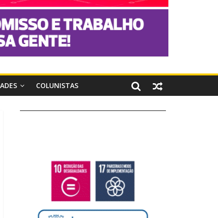
DADES
COLUNISTAS