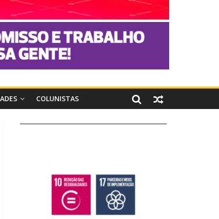
DADES
COLUNISTAS