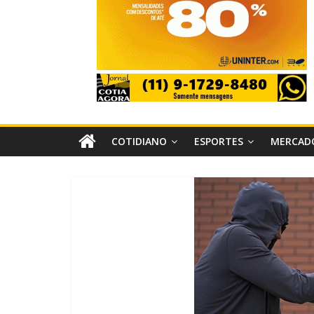
COTIDIANO
ESPORTES
MERCAD