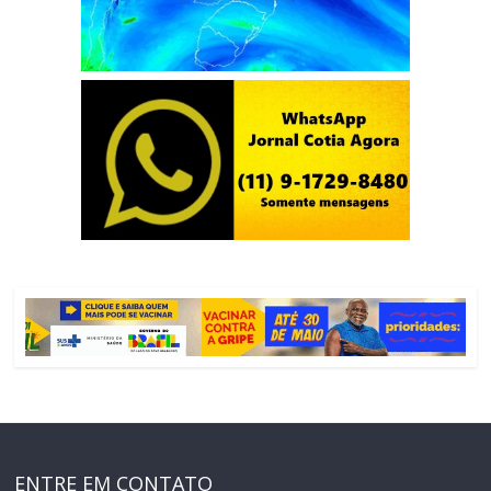
ENTRE EM CONTATO