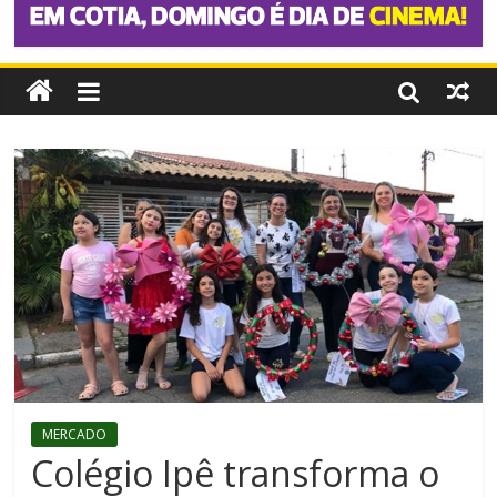
MERCADO
Colégio Ipê transforma o