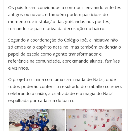
Os pais foram convidados a contribuir enviando enfeites
antigos ou novos, e também podem participar do
momento de instalação das guirlandas nos postes,
tornando-se parte ativa da decoração do bairro.
Segundo a coordenação do Colégio Ipê, a iniciativa não
só embaixa o espírito natalino, mas também evidencia o
papel da escola como agente transformador e
referência na comunidade, aproximando alunos, famílias
e vizinhos.
O projeto culmina com uma caminhada de Natal, onde
todos poderão conferir o resultado do trabalho coletivo,
celebrando a união, a criatividade e a magia do Natal
espalhada por cada rua do bairro.