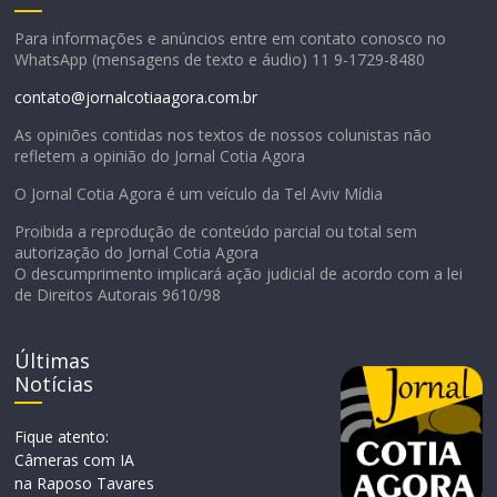
Para informações e anúncios entre em contato conosco no
WhatsApp (mensagens de texto e áudio) 11 9-1729-8480
contato@jornalcotiaagora.com.br
As opiniões contidas nos textos de nossos colunistas não
refletem a opinião do Jornal Cotia Agora
O Jornal Cotia Agora é um veículo da Tel Aviv Mídia
Proibida a reprodução de conteúdo parcial ou total sem
autorização do Jornal Cotia Agora
O descumprimento implicará ação judicial de acordo com a lei
de Direitos Autorais 9610/98
Últimas
Notícias
Fique atento:
Câmeras com IA
na Raposo Tavares