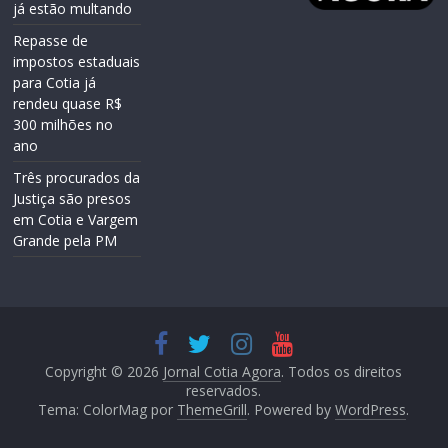
já estão multando
Repasse de
impostos estaduais
para Cotia já
rendeu quase R$
300 milhões no
ano
Três procurados da
Justiça são presos
em Cotia e Vargem
Grande pela PM
Copyright © 2026
Jornal Cotia Agora
. Todos os direitos
reservados.
Tema: ColorMag por
ThemeGrill
. Powered by
WordPress
.