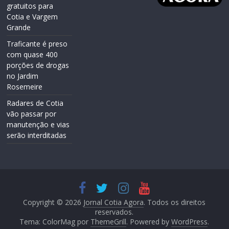
gratuitos para
Cotia e Vargem
Grande
Traficante é preso
com quase 400
porções de drogas
no Jardim
Rosemeire
Radares de Cotia
vão passar por
manutenção e vias
serão interditadas
Copyright © 2026
Jornal Cotia Agora
. Todos os direitos
reservados.
Tema: ColorMag por
ThemeGrill
. Powered by
WordPress
.