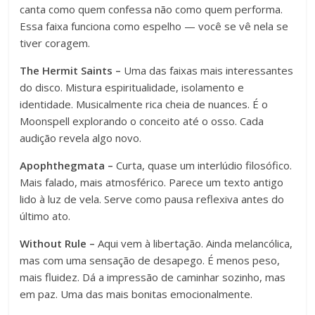
canta como quem confessa não como quem performa.
Essa faixa funciona como espelho — você se vê nela se
tiver coragem.
The Hermit Saints –
Uma das faixas mais interessantes
do disco. Mistura espiritualidade, isolamento e
identidade. Musicalmente rica cheia de nuances. É o
Moonspell explorando o conceito até o osso. Cada
audição revela algo novo.
Apophthegmata –
Curta, quase um interlúdio filosófico.
Mais falado, mais atmosférico. Parece um texto antigo
lido à luz de vela. Serve como pausa reflexiva antes do
último ato.
Without Rule –
Aqui vem à libertação. Ainda melancólica,
mas com uma sensação de desapego. É menos peso,
mais fluidez. Dá a impressão de caminhar sozinho, mas
em paz. Uma das mais bonitas emocionalmente.