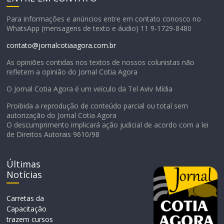
Para informações e anúncios entre em contato conosco no
WhatsApp (mensagens de texto e áudio) 11 9-1729-8480
contato@jornalcotiaagora.com.br
As opiniões contidas nos textos de nossos colunistas não
refletem a opinião do Jornal Cotia Agora
O Jornal Cotia Agora é um veículo da Tel Aviv Mídia
Proibida a reprodução de conteúdo parcial ou total sem
autorização do Jornal Cotia Agora
O descumprimento implicará ação judicial de acordo com a lei
de Direitos Autorais 9610/98
Últimas
Notícias
Carretas da
Capacitação
trazem cursos