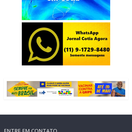
ENTRE EM CONTATO