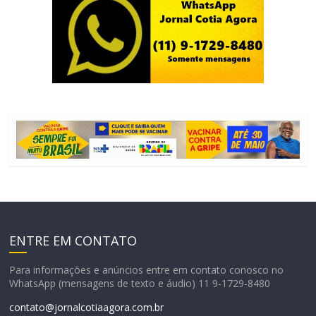
ENTRE EM CONTATO
Para informações e anúncios entre em contato conosco no
WhatsApp (mensagens de texto e áudio) 11 9-1729-8480
contato@jornalcotiaagora.com.br