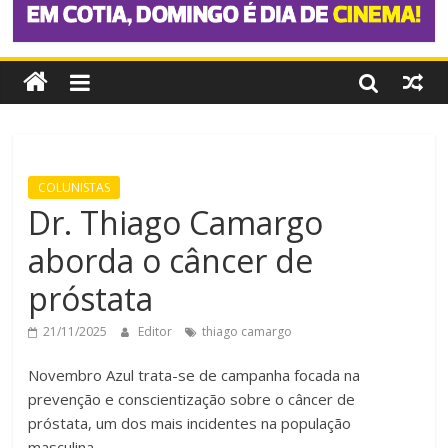
COLUNISTAS
Dr. Thiago Camargo
aborda o câncer de
próstata
21/11/2025
Editor
thiago camargo
Novembro Azul trata-se de campanha focada na
prevenção e conscientização sobre o câncer de
próstata, um dos mais incidentes na população
masculina.