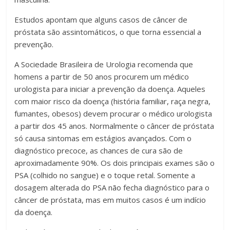
Estudos apontam que alguns casos de câncer de
próstata são assintomáticos, o que torna essencial a
prevenção.
A Sociedade Brasileira de Urologia recomenda que
homens a partir de 50 anos procurem um médico
urologista para iniciar a prevenção da doença. Aqueles
com maior risco da doença (história familiar, raça negra,
fumantes, obesos) devem procurar o médico urologista
a partir dos 45 anos. Normalmente o câncer de próstata
só causa sintomas em estágios avançados. Com o
diagnóstico precoce, as chances de cura são de
aproximadamente 90%. Os dois principais exames são o
PSA (colhido no sangue) e o toque retal. Somente a
dosagem alterada do PSA não fecha diagnóstico para o
câncer de próstata, mas em muitos casos é um indício
da doença.