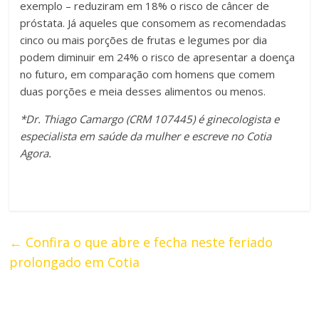
exemplo – reduziram em 18% o risco de câncer de
próstata. Já aqueles que consomem as recomendadas
cinco ou mais porções de frutas e legumes por dia
podem diminuir em 24% o risco de apresentar a doença
no futuro, em comparação com homens que comem
duas porções e meia desses alimentos ou menos.
*Dr. Thiago Camargo (CRM 107445) é ginecologista e
especialista em saúde da mulher e escreve no Cotia
Agora.
←
Confira o que abre e fecha neste feriado
prolongado em Cotia