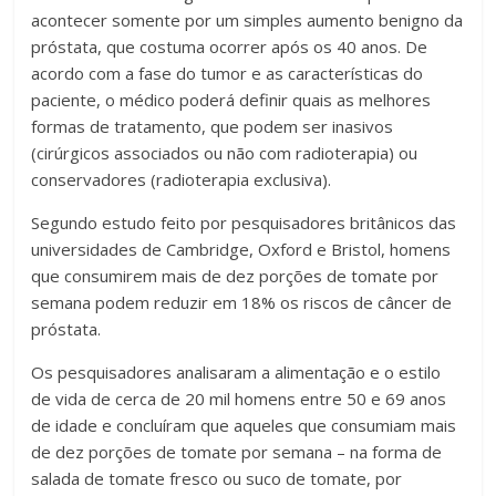
acontecer somente por um simples aumento benigno da
próstata, que costuma ocorrer após os 40 anos. De
acordo com a fase do tumor e as características do
paciente, o médico poderá definir quais as melhores
formas de tratamento, que podem ser inasivos
(cirúrgicos associados ou não com radioterapia) ou
conservadores (radioterapia exclusiva).
Segundo estudo feito por pesquisadores britânicos das
universidades de Cambridge, Oxford e Bristol, homens
que consumirem mais de dez porções de tomate por
semana podem reduzir em 18% os riscos de câncer de
próstata.
Os pesquisadores analisaram a alimentação e o estilo
de vida de cerca de 20 mil homens entre 50 e 69 anos
de idade e concluíram que aqueles que consumiam mais
de dez porções de tomate por semana – na forma de
salada de tomate fresco ou suco de tomate, por