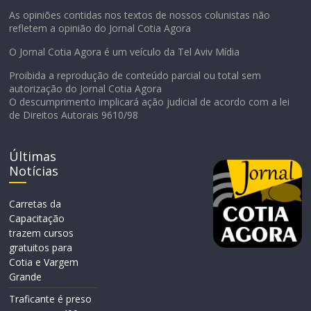
As opiniões contidas nos textos de nossos colunistas não
refletem a opinião do Jornal Cotia Agora
O Jornal Cotia Agora é um veículo da Tel Aviv Mídia
Proibida a reprodução de conteúdo parcial ou total sem
autorização do Jornal Cotia Agora
O descumprimento implicará ação judicial de acordo com a lei
de Direitos Autorais 9610/98
Últimas
Notícias
Carretas da
Capacitação
trazem cursos
gratuitos para
Cotia e Vargem
Grande
Traficante é preso