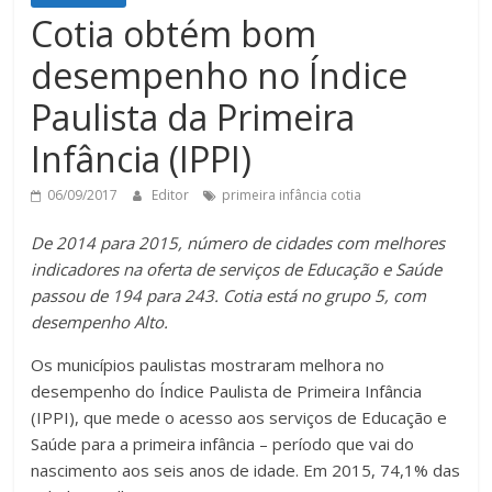
Cotia obtém bom
desempenho no Índice
Paulista da Primeira
Infância (IPPI)
06/09/2017
Editor
primeira infância cotia
De 2014 para 2015, número de cidades com melhores
indicadores na oferta de serviços de Educação e Saúde
passou de 194 para 243. Cotia está no grupo 5, com
desempenho Alto.
Os municípios paulistas mostraram melhora no
desempenho do Índice Paulista de Primeira Infância
(IPPI), que mede o acesso aos serviços de Educação e
Saúde para a primeira infância – período que vai do
nascimento aos seis anos de idade. Em 2015, 74,1% das