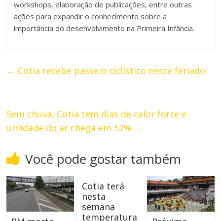
workshops, elaboração de publicações, entre outras
ações para expandir o conhecimento sobre a
importância do desenvolvimento na Primeira Infância.
←
Cotia recebe passeio ciclístico neste feriado
Sem chuva, Cotia tem dias de calor forte e
umidade do ar chega em 52%
→
Você pode gostar também
Cotia terá
nesta
semana
temperatura