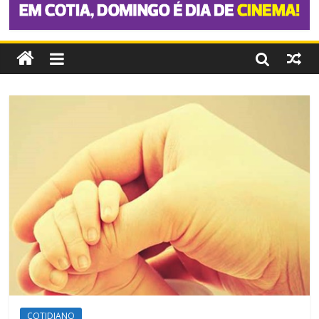
COTIDIANO