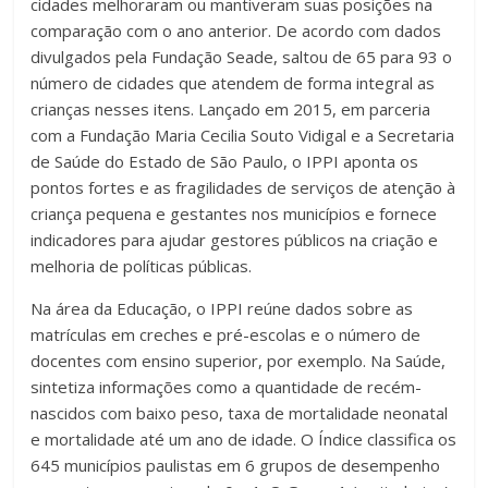
cidades melhoraram ou mantiveram suas posições na
comparação com o ano anterior. De acordo com dados
divulgados pela Fundação Seade, saltou de 65 para 93 o
número de cidades que atendem de forma integral as
crianças nesses itens. Lançado em 2015, em parceria
com a Fundação Maria Cecilia Souto Vidigal e a Secretaria
de Saúde do Estado de São Paulo, o IPPI aponta os
pontos fortes e as fragilidades de serviços de atenção à
criança pequena e gestantes nos municípios e fornece
indicadores para ajudar gestores públicos na criação e
melhoria de políticas públicas.
Na área da Educação, o IPPI reúne dados sobre as
matrículas em creches e pré-escolas e o número de
docentes com ensino superior, por exemplo. Na Saúde,
sintetiza informações como a quantidade de recém-
nascidos com baixo peso, taxa de mortalidade neonatal
e mortalidade até um ano de idade. O Índice classifica os
645 municípios paulistas em 6 grupos de desempenho