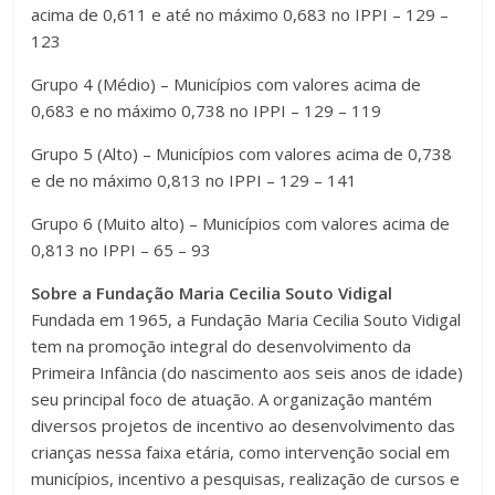
acima de 0,611 e até no máximo 0,683 no IPPI – 129 –
123
Grupo 4 (Médio) – Municípios com valores acima de
0,683 e no máximo 0,738 no IPPI – 129 – 119
Grupo 5 (Alto) – Municípios com valores acima de 0,738
e de no máximo 0,813 no IPPI – 129 – 141
Grupo 6 (Muito alto) – Municípios com valores acima de
0,813 no IPPI – 65 – 93
Sobre a Fundação Maria Cecilia Souto Vidigal
Fundada em 1965, a Fundação Maria Cecilia Souto Vidigal
tem na promoção integral do desenvolvimento da
Primeira Infância (do nascimento aos seis anos de idade)
seu principal foco de atuação. A organização mantém
diversos projetos de incentivo ao desenvolvimento das
crianças nessa faixa etária, como intervenção social em
municípios, incentivo a pesquisas, realização de cursos e