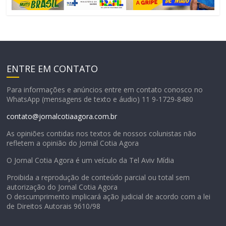
ENTRE EM CONTATO
Para informações e anúncios entre em contato conosco no
WhatsApp (mensagens de texto e áudio) 11 9-1729-8480
contato@jornalcotiaagora.com.br
As opiniões contidas nos textos de nossos colunistas não
refletem a opinião do Jornal Cotia Agora
O Jornal Cotia Agora é um veículo da Tel Aviv Mídia
Proibida a reprodução de conteúdo parcial ou total sem
autorização do Jornal Cotia Agora
O descumprimento implicará ação judicial de acordo com a lei
de Direitos Autorais 9610/98