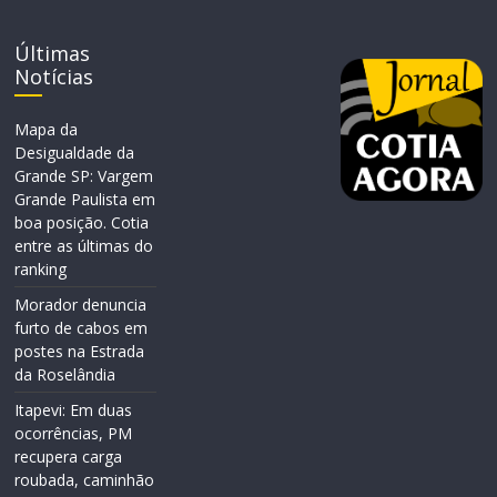
Últimas
Notícias
Mapa da
Desigualdade da
Grande SP: Vargem
Grande Paulista em
boa posição. Cotia
entre as últimas do
ranking
Morador denuncia
furto de cabos em
postes na Estrada
da Roselândia
Itapevi: Em duas
ocorrências, PM
recupera carga
roubada, caminhão