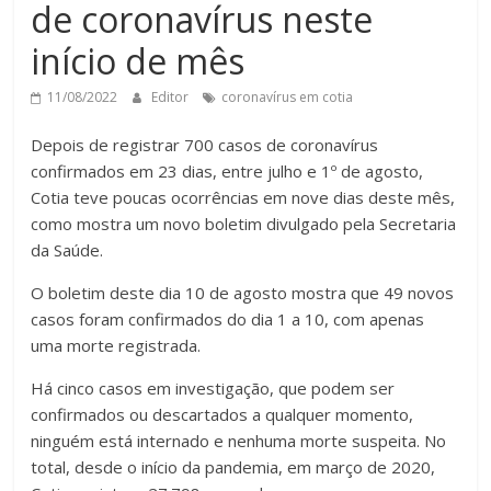
de coronavírus neste
início de mês
11/08/2022
Editor
coronavírus em cotia
Depois de registrar 700 casos de coronavírus
confirmados em 23 dias, entre julho e 1º de agosto,
Cotia teve poucas ocorrências em nove dias deste mês,
como mostra um novo boletim divulgado pela Secretaria
da Saúde.
O boletim deste dia 10 de agosto mostra que 49 novos
casos foram confirmados do dia 1 a 10, com apenas
uma morte registrada.
Há cinco casos em investigação, que podem ser
confirmados ou descartados a qualquer momento,
ninguém está internado e nenhuma morte suspeita. No
total, desde o início da pandemia, em março de 2020,