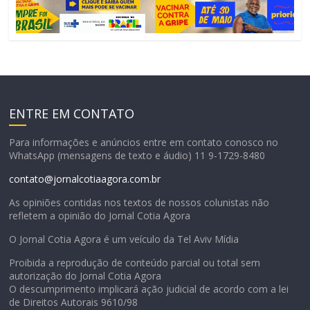
ENTRE EM CONTATO
Para informações e anúncios entre em contato conosco no
WhatsApp (mensagens de texto e áudio) 11 9-1729-8480
contato@jornalcotiaagora.com.br
As opiniões contidas nos textos de nossos colunistas não
refletem a opinião do Jornal Cotia Agora
O Jornal Cotia Agora é um veículo da Tel Aviv Mídia
Proibida a reprodução de conteúdo parcial ou total sem
autorização do Jornal Cotia Agora
O descumprimento implicará ação judicial de acordo com a lei
de Direitos Autorais 9610/98