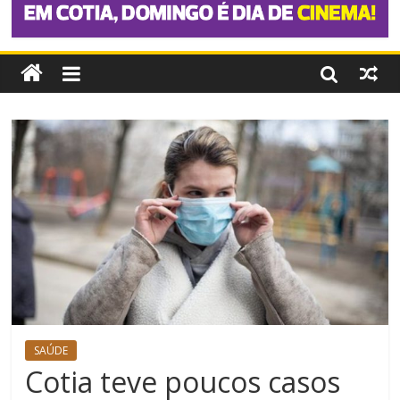
SAÚDE
Cotia teve poucos casos